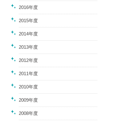
2016年度
2015年度
2014年度
2013年度
2012年度
2011年度
2010年度
2009年度
2008年度