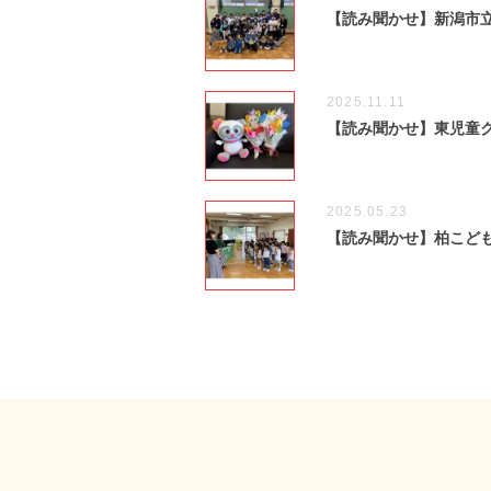
【読み聞かせ】新潟市
2025.11.11
【読み聞かせ】東児童
2025.05.23
【読み聞かせ】柏こど