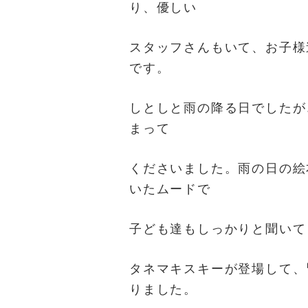
り、優しい
スタッフさんもいて、お子様
です。
しとしと雨の降る日でしたが
まって
くださいました。雨の日の絵
いたムードで
子ども達もしっかりと聞いて
タネマキスキーが登場して、
りました。