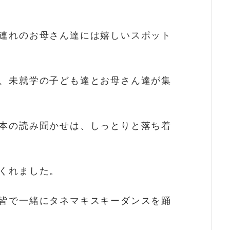
連れのお母さん達には嬉しいスポット
、未就学の子ども達とお母さん達が集
本の読み聞かせは、しっとりと落ち着
くれました。
皆で一緒にタネマキスキーダンスを踊