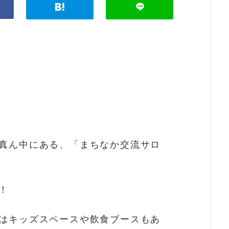
真ん中にある、「まちなか交流サロ
！
はキッズスペースや飲食ブースもあ