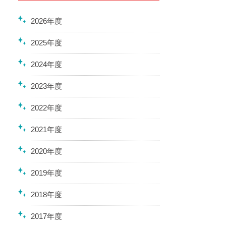
2026年度
2025年度
2024年度
2023年度
2022年度
2021年度
2020年度
2019年度
2018年度
2017年度