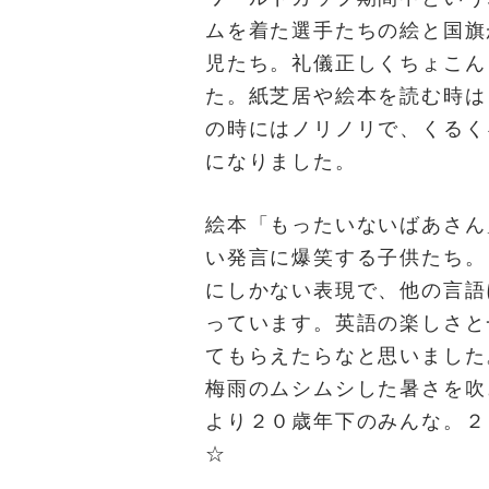
ムを着た選手たちの絵と国旗
児たち。礼儀正しくちょこん
た。紙芝居や絵本を読む時は
の時にはノリノリで、くるく
になりました。
絵本「もったいないばあさん
い発言に爆笑する子供たち。
にしかない表現で、他の言語
っています。英語の楽しさと
てもらえたらなと思いました
梅雨のムシムシした暑さを吹
より２０歳年下のみんな。２
☆