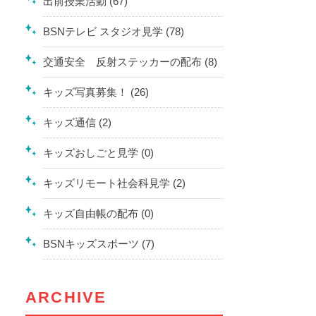
出前授業活動 (67)
BSNテレビ スタジオ見学 (78)
交通安全 反射ステッカーの配布 (8)
キッズ写真募集！ (26)
キッズ通信 (2)
キッズおしごと見学 (0)
キッズリモート社会科見学 (2)
キッズ自由帳の配布 (0)
BSNキッズスポーツ (7)
ARCHIVE