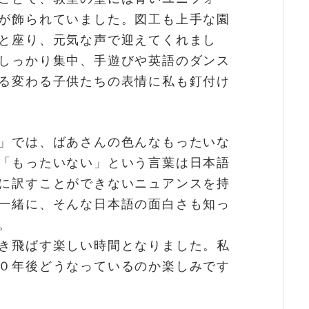
が飾られていました。図工も上手な園
と座り、元気な声で迎えてくれまし
しっかり集中、手遊びや英語のダンス
る変わる子供たちの表情に私も釘付け
」では、ばあさんの色んなもったいな
「もったいない」という言葉は日本語
に訳すことができないニュアンスを持
一緒に、そんな日本語の面白さも知っ
。
き飛ばす楽しい時間となりました。私
０年後どうなっているのか楽しみです