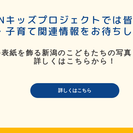
SNキッズプロジェクトでは
・子育て関連情報をお待ち
の表紙を飾る新潟のこどもたちの写真
詳しくはこちらから！
詳しくはこちら