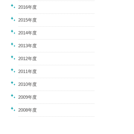
2016年度
2015年度
2014年度
2013年度
2012年度
2011年度
2010年度
2009年度
2008年度