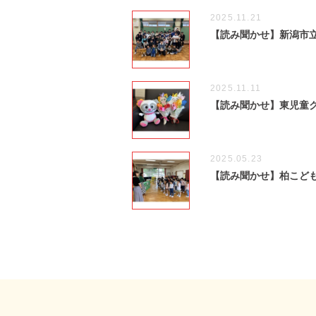
2025.11.21
【読み聞かせ】新潟市
2025.11.11
【読み聞かせ】東児童
2025.05.23
【読み聞かせ】柏こど