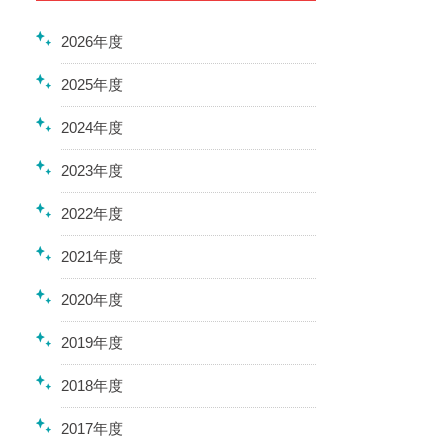
2026年度
2025年度
2024年度
2023年度
2022年度
2021年度
2020年度
2019年度
2018年度
2017年度