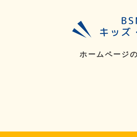
B
キッズ
ホームページ