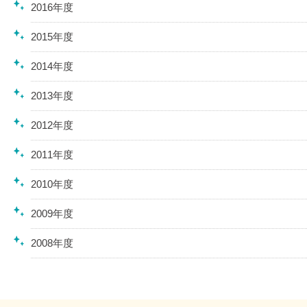
2016年度
2015年度
2014年度
2013年度
2012年度
2011年度
2010年度
2009年度
2008年度