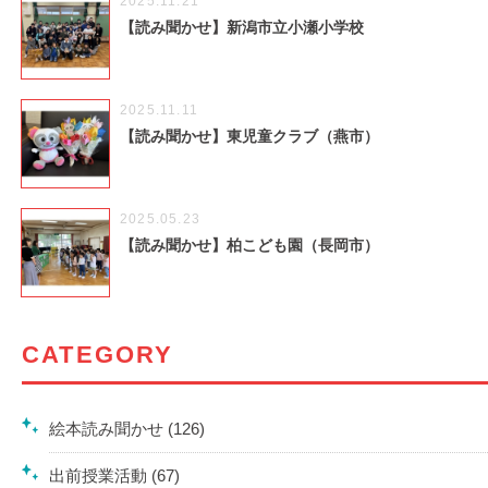
2025.11.21
【読み聞かせ】新潟市立小瀬小学校
2025.11.11
【読み聞かせ】東児童クラブ（燕市）
2025.05.23
【読み聞かせ】柏こども園（長岡市）
CATEGORY
絵本読み聞かせ (126)
出前授業活動 (67)