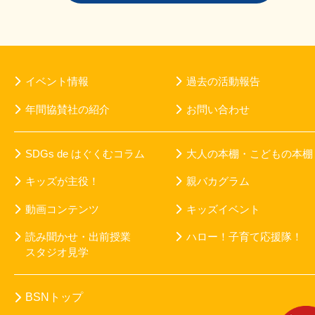
イベント情報
過去の活動報告
年間協賛社の紹介
お問い合わせ
SDGs de はぐくむコラム
大人の本棚・こどもの本棚
キッズが主役！
親バカグラム
動画コンテンツ
キッズイベント
読み聞かせ・出前授業
ハロー！子育て応援隊！
スタジオ見学
BSNトップ