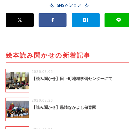
SNSでシェア
絵本読み聞かせの新着記事
2026.03.05
【読み聞かせ】田上町地域学習センターにて
2026.02.26
【読み聞かせ】黒埼なかよし保育園