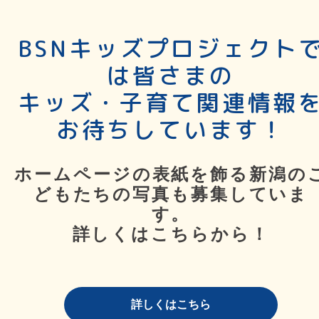
BSNキッズプロジェクト
は皆さまの
キッズ・子育て関連情報
お待ちしています！
ホームページの表紙を飾る新潟の
どもたちの写真も募集していま
す。
詳しくはこちらから！
詳しくはこちら