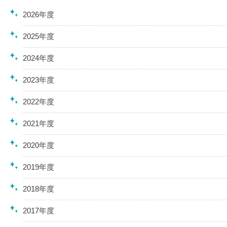
2026年度
2025年度
2024年度
2023年度
2022年度
2021年度
2020年度
2019年度
2018年度
2017年度