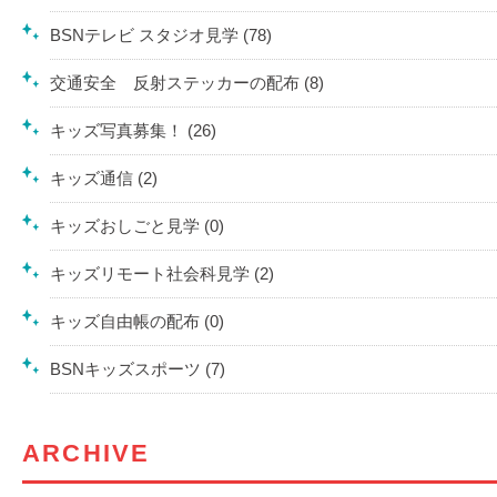
BSNテレビ スタジオ見学 (78)
交通安全 反射ステッカーの配布 (8)
キッズ写真募集！ (26)
キッズ通信 (2)
キッズおしごと見学 (0)
キッズリモート社会科見学 (2)
キッズ自由帳の配布 (0)
BSNキッズスポーツ (7)
ARCHIVE