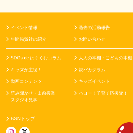
イベント情報
過去の活動報告
年間協賛社の紹介
お問い合わせ
SDGs de はぐくむコラム
大人の本棚・こどもの本棚
キッズが主役！
親バカグラム
動画コンテンツ
キッズイベント
読み聞かせ・出前授業
ハロー！子育て応援隊！
スタジオ見学
BSNトップ