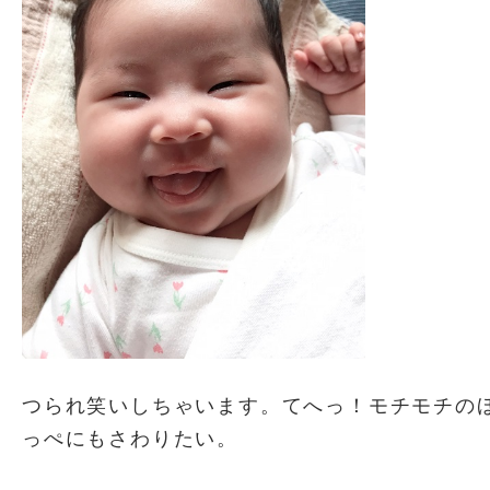
つられ笑いしちゃいます。てへっ！モチモチの
っぺにもさわりたい。