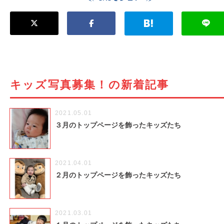
キッズ写真募集！の新着記事
2021.05.01
３月のトップページを飾ったキッズたち
2021.04.01
２月のトップページを飾ったキッズたち
2021.03.01