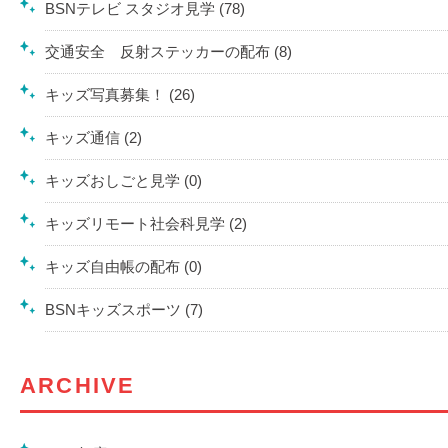
BSNテレビ スタジオ見学 (78)
交通安全 反射ステッカーの配布 (8)
キッズ写真募集！ (26)
キッズ通信 (2)
キッズおしごと見学 (0)
キッズリモート社会科見学 (2)
キッズ自由帳の配布 (0)
BSNキッズスポーツ (7)
ARCHIVE