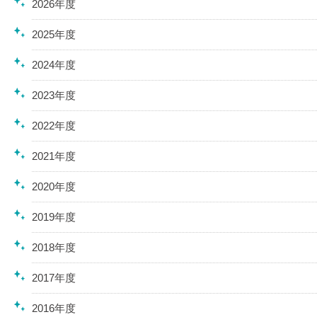
2026年度
2025年度
2024年度
2023年度
2022年度
2021年度
2020年度
2019年度
2018年度
2017年度
2016年度