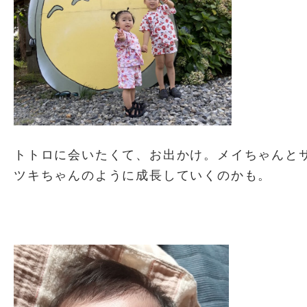
トトロに会いたくて、お出かけ。メイちゃんと
ツキちゃんのように成長していくのかも。