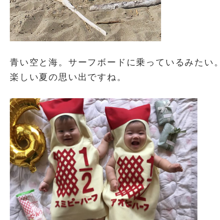
青い空と海。サーフボードに乗っているみたい
楽しい夏の思い出ですね。