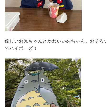
優しいお兄ちゃんとかわいい妹ちゃん。おそろ
でハイポーズ！