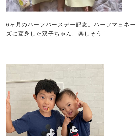
6ヶ月のハーフバースデー記念。ハーフマヨネー
ズに変身した双子ちゃん。楽しそう！