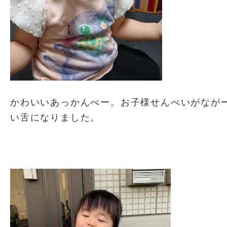
かわいいあっかんべー。お子様せんべいがなが
い舌になりました。