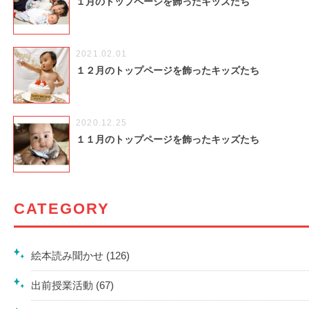
１月のトップページを飾ったキッズたち
2021.02.01
１２月のトップページを飾ったキッズたち
2020.12.25
１１月のトップページを飾ったキッズたち
CATEGORY
絵本読み聞かせ (126)
出前授業活動 (67)