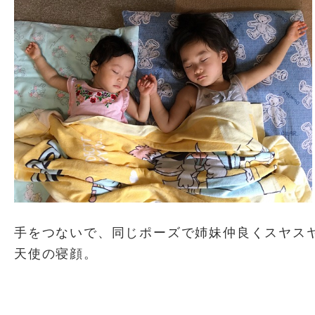
手をつないで、同じポーズで姉妹仲良くスヤス
天使の寝顔。