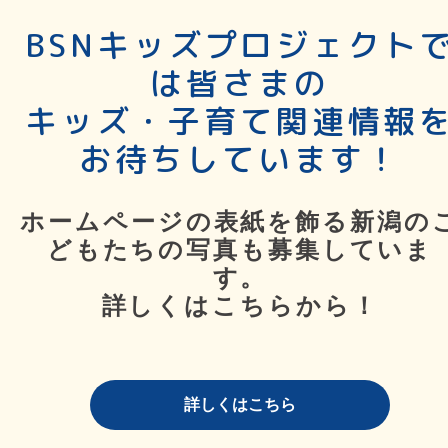
BSNキッズプロジェクト
は皆さまの
キッズ・子育て関連情報
お待ちしています！
ホームページの表紙を飾る新潟の
どもたちの写真も募集していま
す。
詳しくはこちらから！
詳しくはこちら