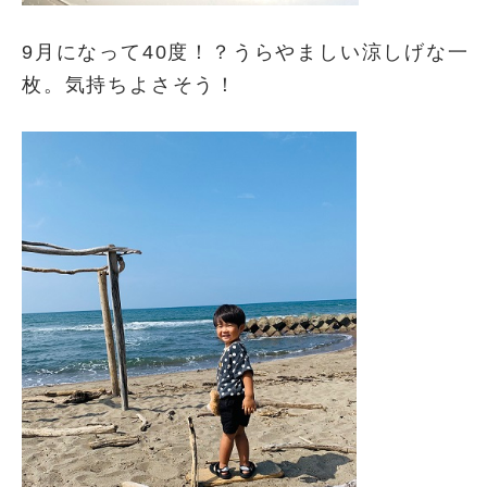
9月になって40度！？うらやましい涼しげな一
枚。気持ちよさそう！