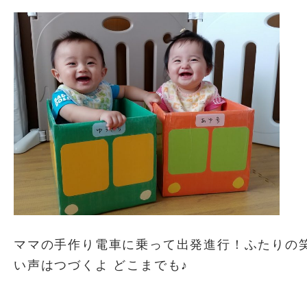
ママの手作り電車に乗って出発進行！ふたりの
い声はつづくよ どこまでも♪