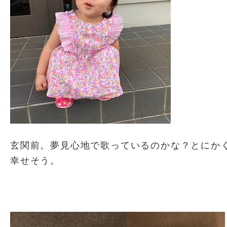
玄関前。夢見心地で歌っているのかな？とにか
幸せそう。