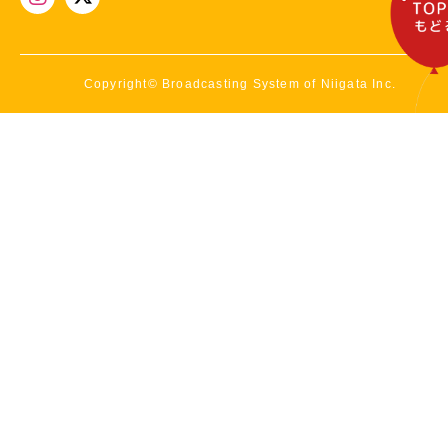
Copyright© Broadcasting System of Niigata Inc.