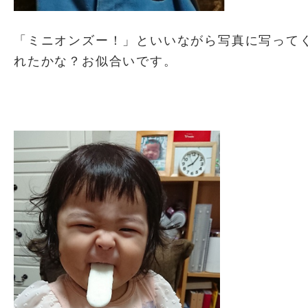
「ミニオンズー！」といいながら写真に写って
れたかな？お似合いです。