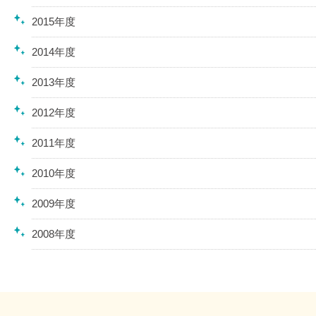
2015年度
2014年度
2013年度
2012年度
2011年度
2010年度
2009年度
2008年度