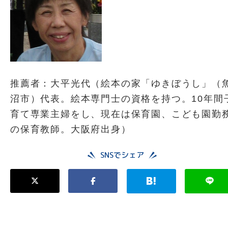
推薦者：大平光代（絵本の家「ゆきぼうし」（
沼市）代表。絵本専門士の資格を持つ。10年間
育て専業主婦をし、現在は保育園、こども園勤
の保育教師。大阪府出身）
SNSでシェア