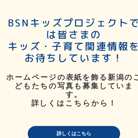
BSNキッズプロジェクト
は皆さまの
キッズ・子育て関連情報
お待ちしています！
ホームページの表紙を飾る新潟の
どもたちの写真も募集していま
す。
詳しくはこちらから！
詳しくはこちら