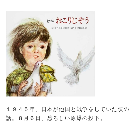
１９４５年、日本が他国と戦争をしていた頃の
話。８月６日、恐ろしい原爆の投下。