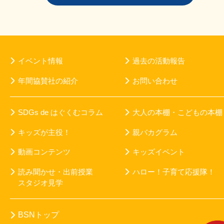
イベント情報
過去の活動報告
年間協賛社の紹介
お問い合わせ
SDGs de はぐくむコラム
大人の本棚・こどもの本棚
キッズが主役！
親バカグラム
動画コンテンツ
キッズイベント
読み聞かせ・出前授業
ハロー！子育て応援隊！
スタジオ見学
BSNトップ