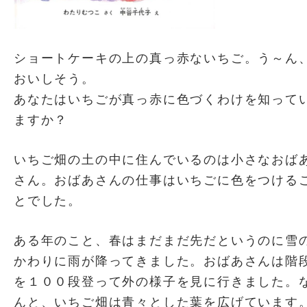
ショートケーキの上の真っ赤ないちご。う～ん
おいしそう。
あなたはいちごが真っ赤に色づくわけを知って
ますか？
いちご畑の土の中に住んでいるのは小さなおば
さん。おばあさんの仕事はいちごに色をつける
とでした。
ある年のこと、春はまだまだ先だというのに雪
かわりに雨が降ってきました。おばあさんは階
を１００段登って外の様子を見に行きました。
んと、いちご畑は青々とした葉を広げています