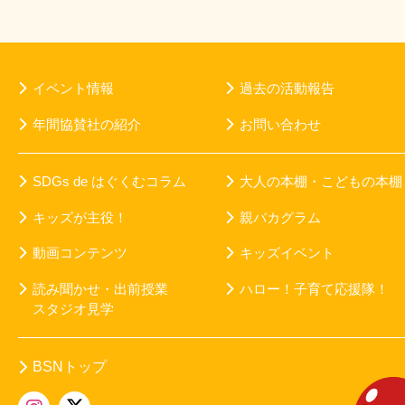
イベント情報
過去の活動報告
年間協賛社の紹介
お問い合わせ
SDGs de はぐくむコラム
大人の本棚・こどもの本棚
キッズが主役！
親バカグラム
動画コンテンツ
キッズイベント
読み聞かせ・出前授業
ハロー！子育て応援隊！
スタジオ見学
BSNトップ