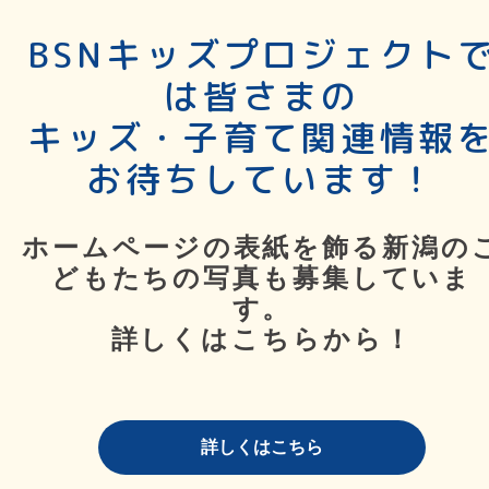
BSNキッズプロジェクト
は皆さまの
キッズ・子育て関連情報
お待ちしています！
ホームページの表紙を飾る新潟の
どもたちの写真も募集していま
す。
詳しくはこちらから！
詳しくはこちら