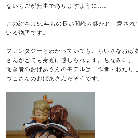
ないちごが無事でありますように…。
この絵本は50年もの長い間読み継がれ、愛され
いる物語です。
ファンタジーとわかっていても、ちいさなおば
さんがとても身近に感じられます。ちなみに、
働き者のおばあさんのモデルは、作者・わたり
つこさんのおばあさんだそうです。