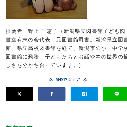
推薦者：野上 千恵子（新潟県立図書館子ども図
書室有志の会代表。元図書館司書。新潟県立図
館、県立高校図書館を経て、新潟市の小・中学
図書館に勤務。子どもたちとお話や本の世界の
しさを分かち合っています。）
SNSでシェア