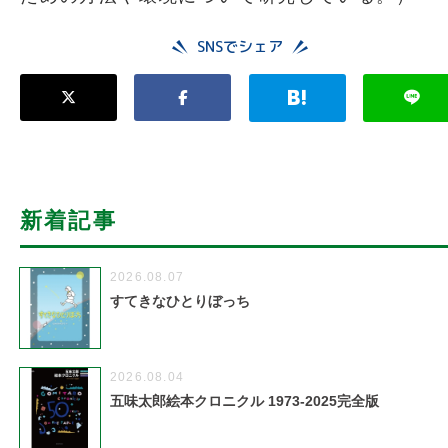
SNSでシェア
新着記事
2026.08.07
すてきなひとりぼっち
2026.08.04
五味太郎絵本クロニクル 1973-2025完全版