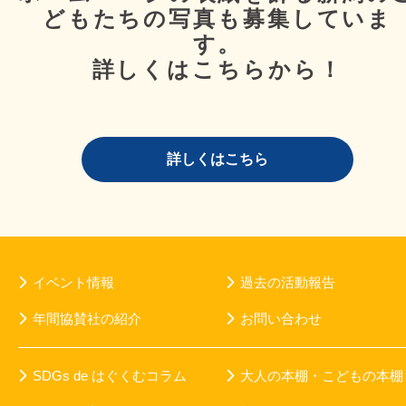
どもたちの写真も募集していま
す。
詳しくはこちらから！
詳しくはこちら
イベント情報
過去の活動報告
年間協賛社の紹介
お問い合わせ
SDGs de はぐくむコラム
大人の本棚・こどもの本棚