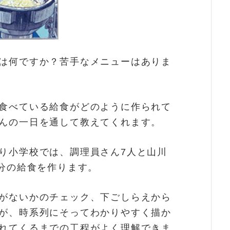
は何ですか？苦手なメニューはありま
食べている給食がどのように作られて
んの一日を通して教えてくれます。
り小学校では、調理員さん7人と山川
人分の給食を作ります。
がないかのチェック、下ごしらえから
が、時系列にそってわかりやすく描か
れてくるまでの工程がよく理解できま