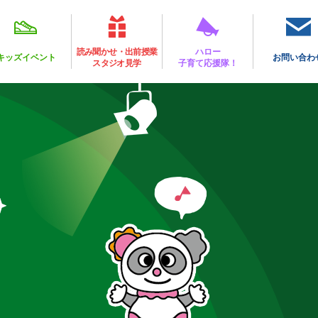
読み聞かせ・出前授業
ハロー
キッズイベント
お問い合わ
スタジオ見学
子育て応援隊！