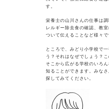
す。
栄養士の山川さんの仕事は調
レルギー除去食の確認、教室
ついて伝えることなど様々で
ところで、みどり小学校で一
う？それはなぜでしょう？こ
そこから広がる学校のいろん
知ることができます。みなさ
探してみてください。