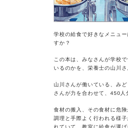
学校の給食で好きなメニュー
すか？
この本は、みなさんが学校で
いるのかを、栄養士の山川さ
山川さんが働いている、みど
さんが力を合わせて、450
食材の搬入、その食材に危険
調理と手際よく行われる様子
れていて、教室に給食が運ば