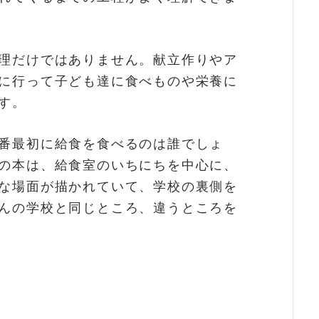
理だけではありません。献立作りやア
に行って子ども達に食べものや栄養に
す。
番最初に給食を食べるのは誰でしょ
の本は、給食室のいちにちを中心に、
な場面が描かれていて、学校の裏側を
んの学校と同じところ、違うところを