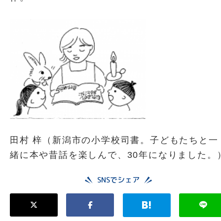
田村 梓（新潟市の小学校司書。子どもたちと一
緒に本や昔話を楽しんで、30年になりました。
SNSでシェア