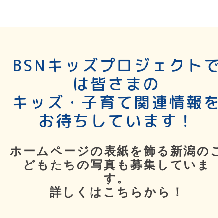
BSNキッズプロジェクト
は皆さまの
キッズ・子育て関連情報
お待ちしています！
ホームページの表紙を飾る新潟の
どもたちの写真も募集していま
す。
詳しくはこちらから！