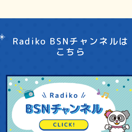
Radiko BSNチャンネルは
こちら