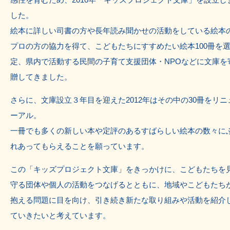
した。
絵本に詳しい司書の方や長年読み聞かせの活動をしている絵本
プロの方の協力を得て、こどもたちにすすめたい絵本100冊を
定、県内で活動する民間の子育て支援団体・NPOなどに文庫を
贈してきました。
さらに、文庫設立３年目を迎えた2012年はその中の30冊をリニ
ーアル。
一冊でも多くの新しい本や定評のあるすばらしい絵本の数々に
れあってもらえることを願っています。
この「キッズプロジェクト文庫」をきっかけに、こどもたちを
守る団体や個人の活動をつなげるとともに、地域やこどもたち
抱える問題に目を向け、引き続き新たな取り組みや活動を紹介
ていきたいと考えています。