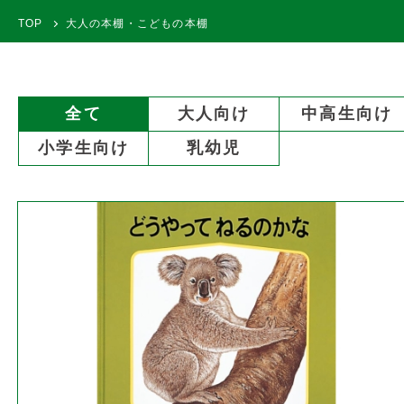
TOP
大人の本棚・こどもの本棚
全て
大人向け
中高生向け
小学生向け
乳幼児