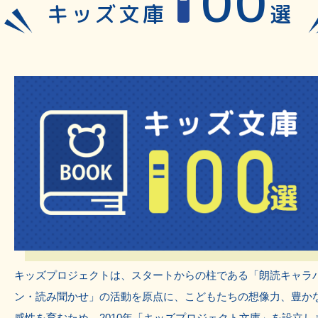
100
キッズ文庫
選
キッズプロジェクトは、スタートからの柱である「朗読キャラ
ン・読み聞かせ」の活動を原点に、こどもたちの想像力、豊か
感性を育むため、2010年「キッズプロジェクト文庫」を設立し