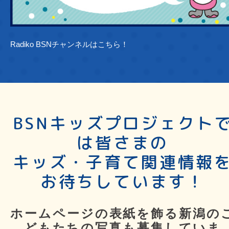
Radiko BSNチャンネルはこちら！
BSNキッズプロジェクト
は皆さまの
キッズ・子育て関連情報
お待ちしています！
ホームページの表紙を飾る新潟の
どもたちの写真も募集していま