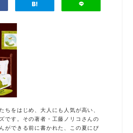
たちをはじめ、大人にも人気が高い、
ズです。その著者・工藤ノリコさんの
んができる前に書かれた、この夏にぴ