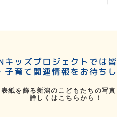
SNキッズプロジェクトでは
・子育て関連情報をお待ち
の表紙を飾る新潟のこどもたちの写真
詳しくはこちらから！