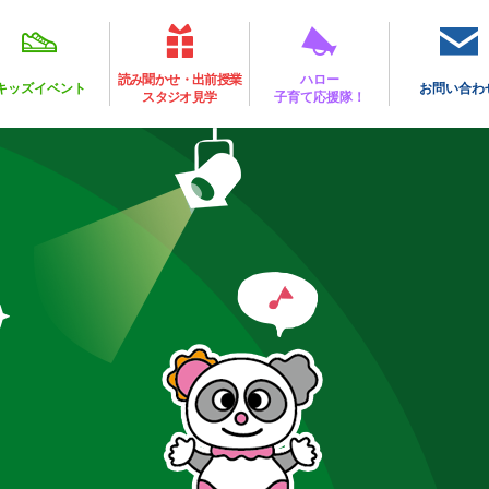
読み聞かせ・出前授業
ハロー
キッズイベント
お問い合わ
スタジオ見学
子育て応援隊！