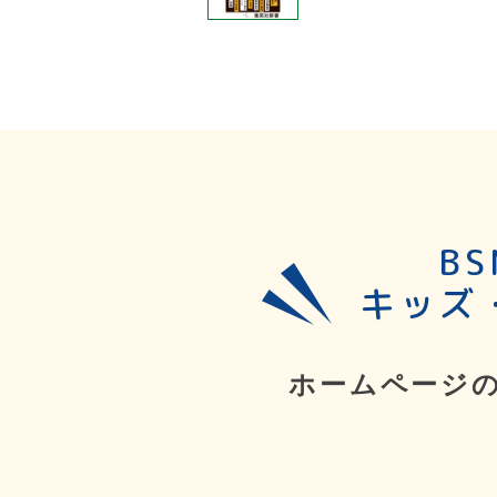
B
キッズ
ホームページ