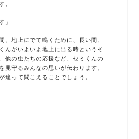
す。
す」
間、地上にでて鳴くために、長い間、
くんがいよいよ地上に出る時というそ
。他の虫たちの応援など、セミくんの
を見守るみんなの思いが伝わります。
が違って聞こえることでしょう。