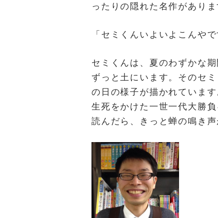
ったりの隠れた名作がありま
「セミくんいよいよこんやで
セミくんは、夏のわずかな期
ずっと土にいます。そのセミ
の日の様子が描かれています
生死をかけた一世一代大勝負
読んだら、きっと蝉の鳴き声