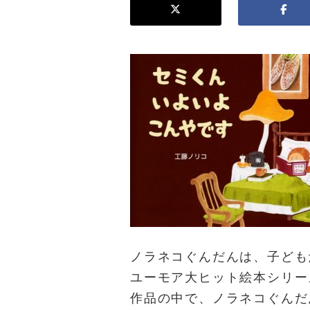
ノラネコぐんだんは、子ども
ユーモア大ヒット絵本シリー
作品の中で、ノラネコぐんだ