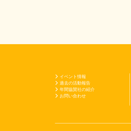
イベント情報
過去の活動報告
年間協賛社の紹介
お問い合わせ