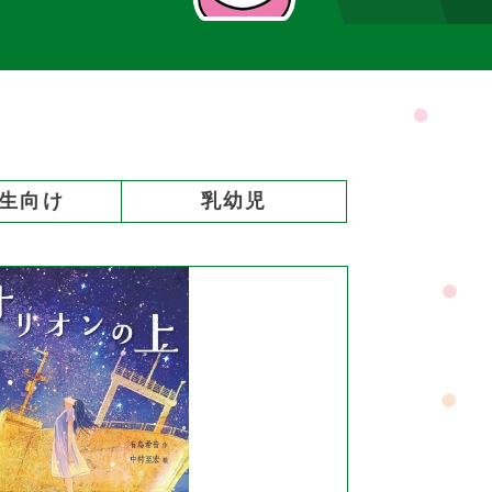
生向け
乳幼児