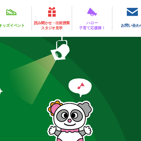
読み聞かせ・出前授業
ハロー
キッズイベント
お問い合わ
スタジオ見学
子育て応援隊！