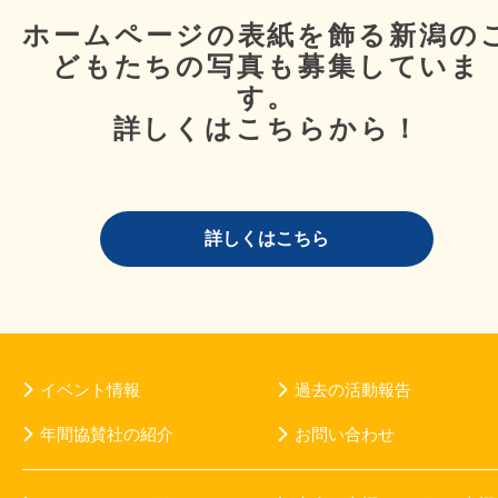
ホームページの表紙を飾る新潟の
どもたちの写真も募集していま
す。
詳しくはこちらから！
詳しくはこちら
イベント情報
過去の活動報告
年間協賛社の紹介
お問い合わせ