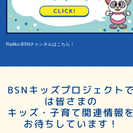
Radiko BSNチャンネルはこちら！
BSNキッズプロジェクト
は皆さまの
キッズ・子育て関連情報
お待ちしています！