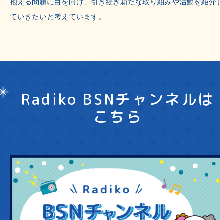
抱える問題に目を向け、引き続き新たな取り組みや活動を紹介
ていきたいと考えています。
Radiko BSNチャンネルは
こちら