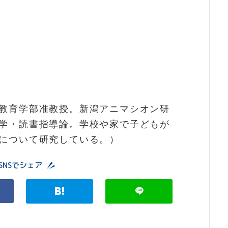
教育学部准教授。新潟アニマシオン研
学・読書指導論。学校や家で子どもが
について研究している。）
SNSでシェア