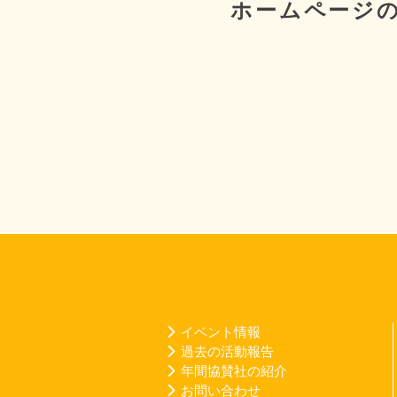
ホームページ
イベント情報
過去の活動報告
年間協賛社の紹介
お問い合わせ