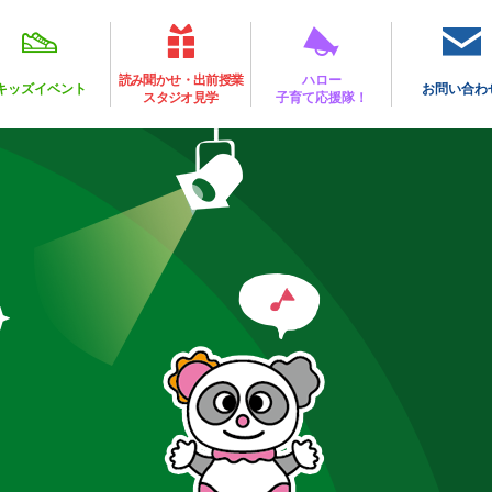
読み聞かせ・出前授業
ハロー
キッズイベント
お問い合わ
スタジオ見学
子育て応援隊！