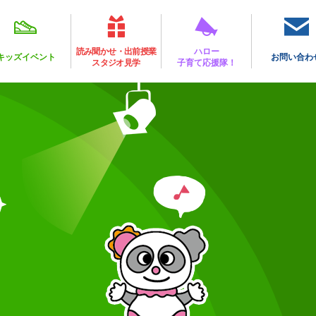
読み聞かせ・出前授業
ハロー
キッズイベント
お問い合わ
スタジオ見学
子育て応援隊！