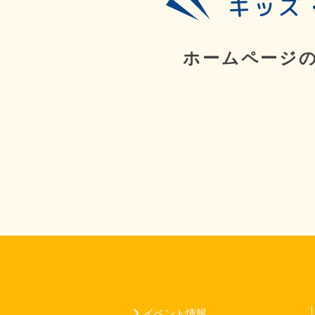
キッズ
ホームページ
イベント情報