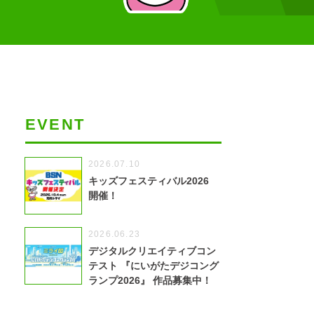
EVENT
2026.07.10
キッズフェスティバル2026
開催！
2026.06.23
デジタルクリエイティブコン
テスト 『にいがたデジコング
ランプ2026』 作品募集中！