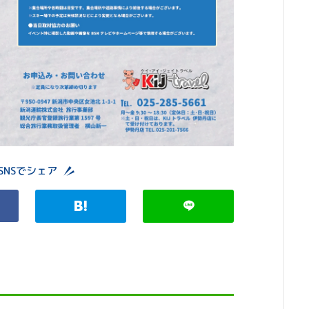
SNSでシェア