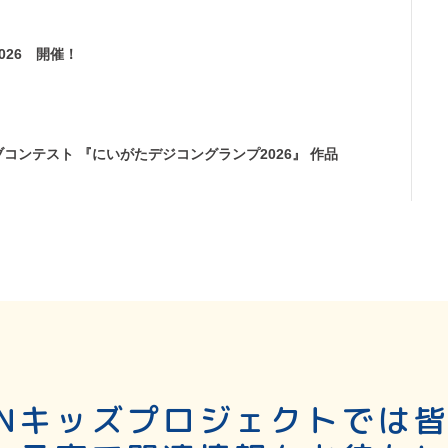
026 開催！
コンテスト 『にいがたデジコングランプ2026』 作品
SNキッズプロジェクトでは