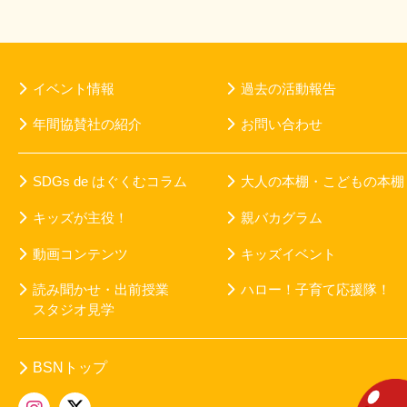
イベント情報
過去の活動報告
年間協賛社の紹介
お問い合わせ
SDGs de はぐくむコラム
大人の本棚・こどもの本棚
キッズが主役！
親バカグラム
動画コンテンツ
キッズイベント
読み聞かせ・出前授業
ハロー！子育て応援隊！
スタジオ見学
BSNトップ