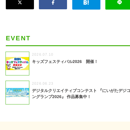
EVENT
2026.07.10
キッズフェスティバル2026 開催！
2026.06.23
デジタルクリエイティブコンテスト 『にいがたデジ
ングランプ2026』 作品募集中！