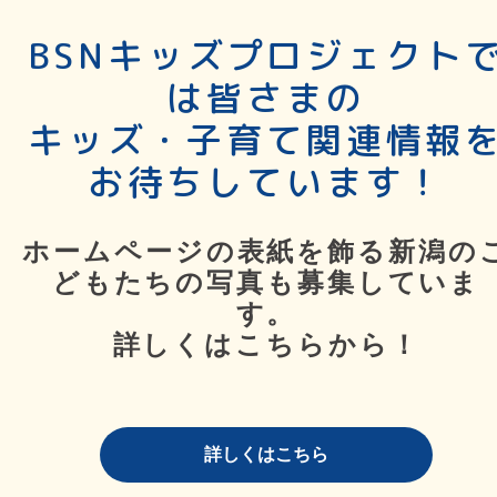
BSNキッズプロジェクト
は皆さまの
キッズ・子育て関連情報
お待ちしています！
ホームページの表紙を飾る新潟の
どもたちの写真も募集していま
す。
詳しくはこちらから！
詳しくはこちら