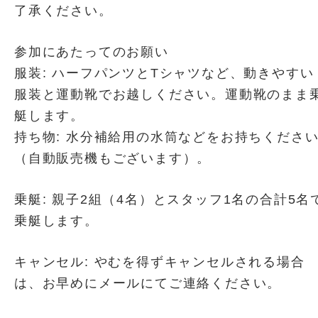
了承ください。
参加にあたってのお願い
服装: ハーフパンツとTシャツなど、動きやすい
服装と運動靴でお越しください。運動靴のまま
艇します。
持ち物: 水分補給用の水筒などをお持ちくださ
（自動販売機もございます）。
乗艇: 親子2組（4名）とスタッフ1名の合計5名
乗艇します。
キャンセル: やむを得ずキャンセルされる場合
は、お早めにメールにてご連絡ください。