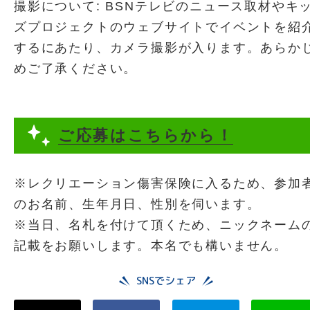
撮影について: BSNテレビのニュース取材やキ
ズプロジェクトのウェブサイトでイベントを紹
するにあたり、カメラ撮影が入ります。あらか
めご了承ください。
ご応募はこちらから！
※レクリエーション傷害保険に入るため、参加
のお名前、生年月日、性別を伺います。
※当日、名札を付けて頂くため、ニックネーム
記載をお願いします。本名でも構いません。
SNSでシェア