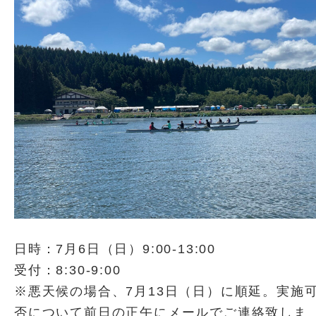
日時：7月6日（日）9:00-13:00
受付：8:30-9:00
※悪天候の場合、7月13日（日）に順延。実施
否について前日の正午にメールでご連絡致しま