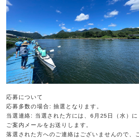
応募について
応募多数の場合: 抽選となります。
当選連絡: 当選された方には、6月25日（水）に
ご案内メールをお送りします。
落選された方へのご連絡はございませんので、