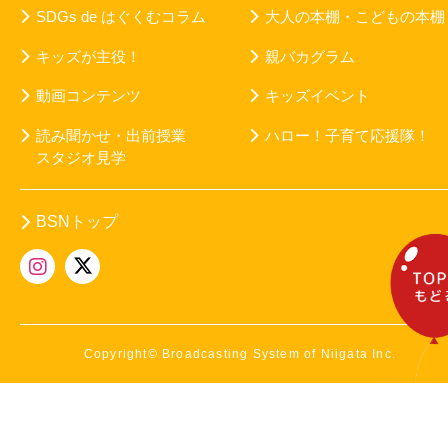
SDGs de はぐくむコラム
大人の本棚・こどもの本棚
キッズが主役！
親バカグラム
動画コンテンツ
キッズイベント
読み聞かせ・出前授業
ハロー！子育て応援隊！
スタジオ見学
BSNトップ
Copyright© Broadcasting System of Niigata Inc.