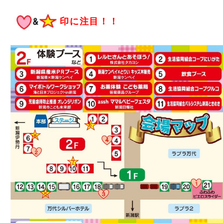
印に注目！！