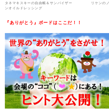
タネマキスキーの自由帳＆サンバイザー リケンの
ンオイルドレッシング
『ありがとう』ボードはここだ！！