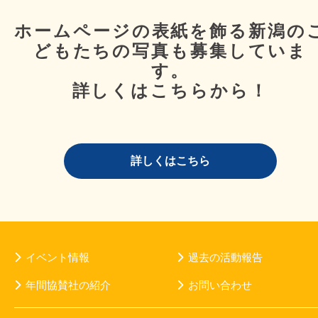
ホームページの表紙を飾る新潟の
どもたちの写真も募集していま
す。
詳しくはこちらから！
詳しくはこちら
イベント情報
過去の活動報告
年間協賛社の紹介
お問い合わせ