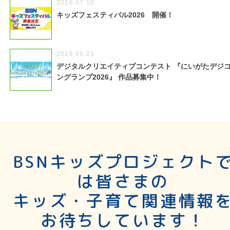
2026.07.10
キッズフェスティバル2026 開催！
2026.06.23
デジタルクリエイティブコンテスト 『にいがたデジ
ングランプ2026』 作品募集中！
BSNキッズプロジェクト
は皆さまの
キッズ・子育て関連情報
お待ちしています！