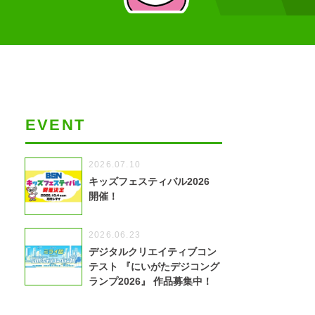
EVENT
2026.07.10
キッズフェスティバル2026
開催！
2026.06.23
デジタルクリエイティブコン
テスト 『にいがたデジコング
ランプ2026』 作品募集中！