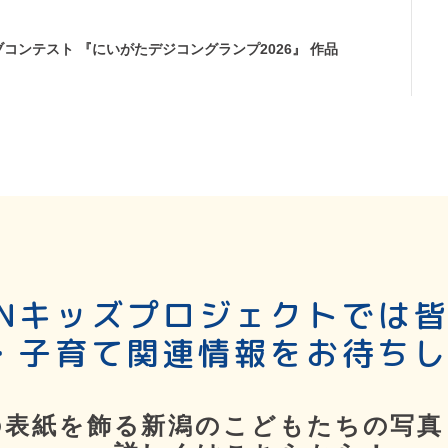
コンテスト 『にいがたデジコングランプ2026』 作品
SNキッズプロジェクトでは
・子育て関連情報をお待ち
の表紙を飾る新潟のこどもたちの写真