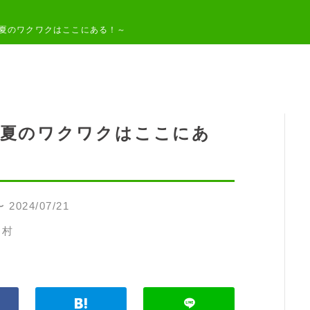
4～夏のワクワクはここにある！～
4～夏のワクワクはここにあ
〜 2024/07/21
と村