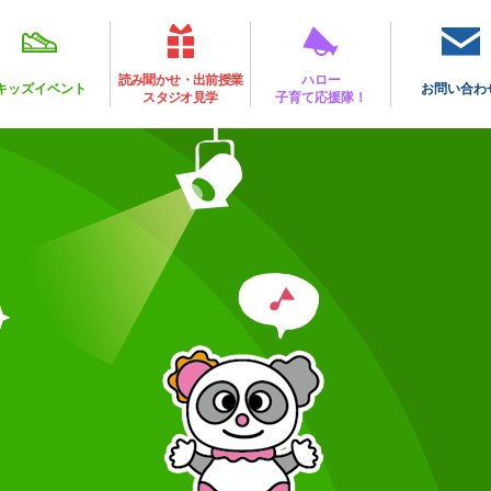
読み聞かせ・出前授業
ハロー
キッズイベント
お問い合わ
スタジオ見学
子育て応援隊！