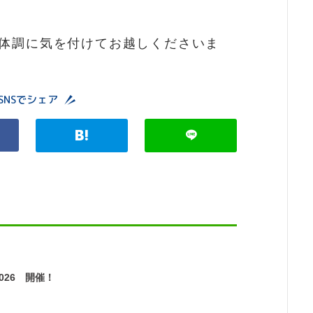
体調に気を付けてお越しくださいま
SNSでシェア
026 開催！