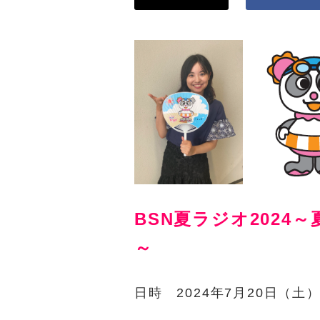
BSN夏ラジオ202
～
日時 2024年7月20日（土）・