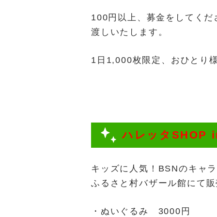
100円以上、募金をしてく
渡しいたします。
1日1,000枚限定、おひと
ハレッタSHOP 
キッズに人気！BSNのキャ
ふるさと村バザール館にて販
・ぬいぐるみ 3000円