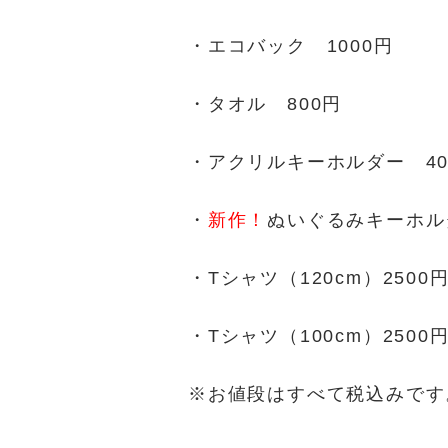
・エコバック 1000円
・タオル 800円
・アクリルキーホルダー 40
・
新作！
ぬいぐるみキーホルダ
・Tシャツ（120cm）250
・Tシャツ（100cm）250
※お値段はすべて税込みです