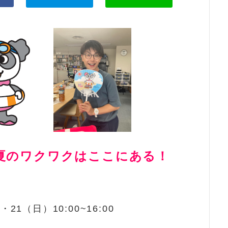
4～夏のワクワクはここにある！
21（日）10:00~16:00