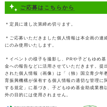
ご応募はこちらから
＊定員に達し次第締め切ります。
＊ご応募いただきました個人情報は本企画の連
にのみ使用いたします。
＊イベントの様子を撮影し、PRや子どもゆめ基
金への報告などに活用させていただきます。提
された個人情報（画像）は「（独）国立青少年
育振興機構が保有する個人情報の適切な管理に
する規定」に基づき、子どもゆめ基金助成業務
外の目的には使用されません。