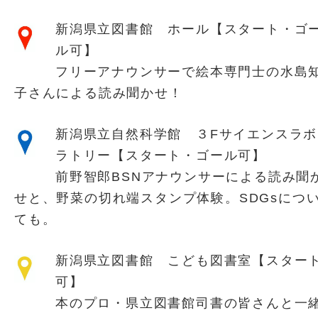
新潟県立図書館 ホール【スタート・ゴ
ル可】
フリーアナウンサーで絵本専門士の水島
子さんによる読み聞かせ！
新潟県立自然科学館 ３Fサイエンスラボ
ラトリー【スタート・ゴール可】
前野智郎BSNアナウンサーによる読み聞
せと、野菜の切れ端スタンプ体験。SDGsにつ
ても。
新潟県立図書館 こども図書室【スター
可】
本のプロ・県立図書館司書の皆さんと一