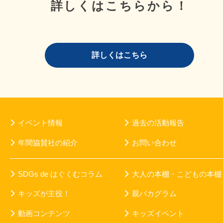
詳しくはこちらから！
詳しくはこちら
イベント情報
過去の活動報告
年間協賛社の紹介
お問い合わせ
SDGs de はぐくむコラム
大人の本棚・こどもの本棚
キッズが主役！
親バカグラム
動画コンテンツ
キッズイベント