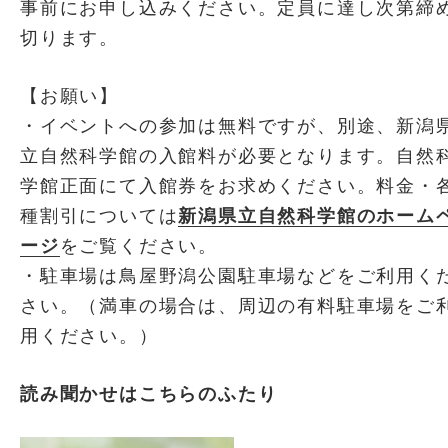
事前にお申し込みください。定員に達し次第締
切ります。
【お願い】
・イベントへの参加は無料ですが、別途、新潟
立自然科学館の入館料が必要となります。自然
学館正面にて入館券をお求めください。料金・
種割引については
新潟県立自然科学館のホーム
ージ
をご覧ください。
・駐車場は鳥屋野潟公園駐車場などをご利用く
さい。（満車の場合は、周辺の有料駐車場をご
用ください。）
読み聞かせはこちらのふたり