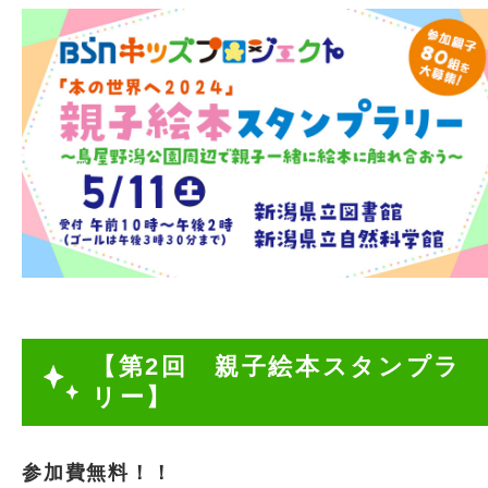
【第2回 親子絵本スタンプラ
リー】
参加費無料！！