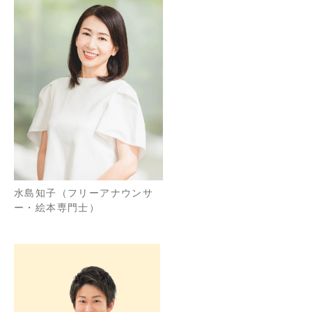
水島知子（フリーアナウンサ
ー・絵本専門士）