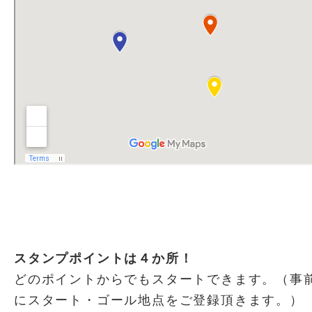
スタンプポイントは４か所！
どのポイントからでもスタートできます。（事
にスタート・ゴール地点をご登録頂きます。）