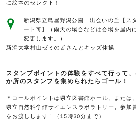
に絵本のセレクト！
新潟県立鳥屋野潟公園 出会いの丘【ス
ート可】（雨天の場合などは会場を屋内
変更します。）
新潟大学村山ゼミの皆さんとキッズ体操
スタンプポイントの体験をすべて行って、
か所のスタンプを集められたらゴール！
＊ゴールポイントは県立図書館ホール、または
県立自然科学館サイエンスラボラトリー。参加
をお渡しします！（15時30分まで）