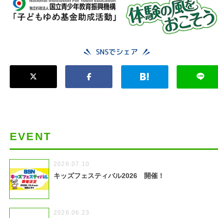
SNSでシェア
EVENT
2026.07.10
キッズフェスティバル2026 開催！
2026.06.23