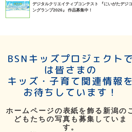
デジタルクリエイティブコンテスト 『にいがたデジ
ングランプ2026』 作品募集中！
BSNキッズプロジェクト
は皆さまの
キッズ・子育て関連情報
お待ちしています！
ホームページの表紙を飾る新潟の
どもたちの写真も募集していま
す。