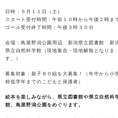
日時：５月１１日（土）
スタート受付時間：午前１０時から午後２時ま
ゴール受付終了時間：午後３時３０分
会場：鳥屋野潟公園周辺 新潟県立図書館 新
県立自然科学館（現地集合・現地解散となりま
す。）
募集対象：親子８０組を大募集！（年中から小
校低学年までのこどもと保護者）
絵本を楽しみながら、県立図書館や県立自然科
館、鳥屋野潟公園をめぐります。