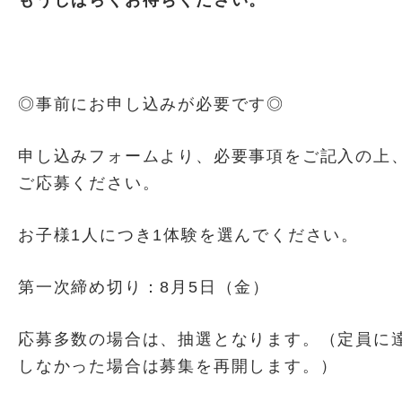
もうしばらくお待ちください。
◎事前にお申し込みが必要です◎
申し込みフォームより、必要事項をご記入の上
ご応募ください。
お子様1人につき1体験を選んでください。
第一次締め切り：8月5日（金）
応募多数の場合は、抽選となります。（定員に
しなかった場合は募集を再開します。）