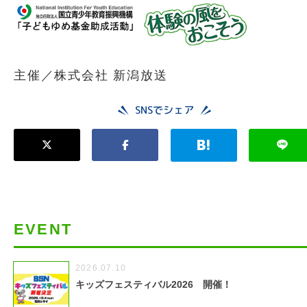
主催／株式会社 新潟放送
SNSでシェア
EVENT
2026.07.10
キッズフェスティバル2026 開催！