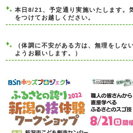
本日8/21、予定通り実施いたします。
をつけてお越しください。
（体調に不安がある方は、無理をしな
ようお願いします。）