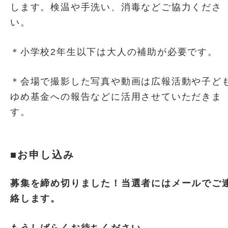
します。検温や手洗い、消毒などご協力くださ
い。
＊小学校2年生以下は大人の補助が必要です。
＊会場で撮影した写真や動画は広報活動や子ど
ゆめ基金への報告などに活用させていただきま
す。
■お申し込み
募集を締め切りました！当選者にはメールでご
絡します。