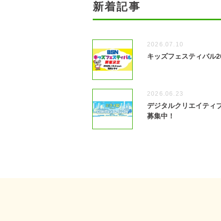
新着記事
2026.07.10
キッズフェスティバル2
2026.06.23
デジタルクリエイティブ
募集中！