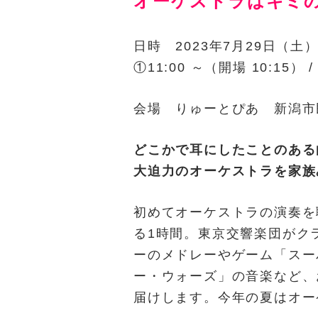
オーケストラはキミの
日時 2023年7月29日（土
①11:00 ～（開場 10:15） /
会場 りゅーとぴあ 新潟市
どこかで耳にしたことのある
大迫力のオーケストラを家族
初めてオーケストラの演奏を
る1時間。東京交響楽団がク
ーのメドレーやゲーム「スー
ー・ウォーズ」の音楽など、
届けします。今年の夏はオー