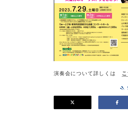
演奏会について詳しくは
こ