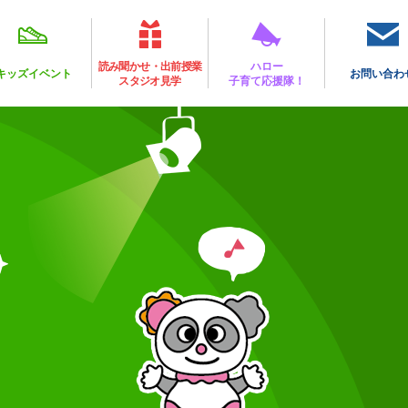
読み聞かせ・出前授業
ハロー
キッズイベント
お問い合わ
スタジオ見学
子育て応援隊！