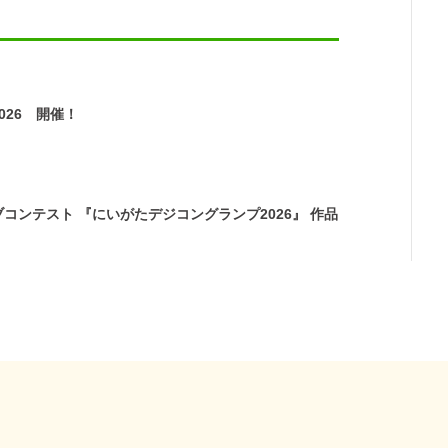
026 開催！
コンテスト 『にいがたデジコングランプ2026』 作品