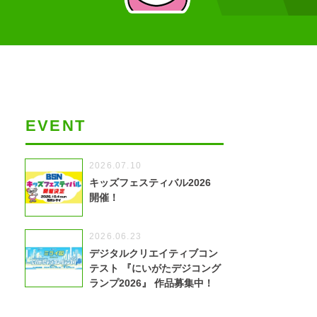
EVENT
2026.07.10
キッズフェスティバル2026
開催！
2026.06.23
デジタルクリエイティブコン
テスト 『にいがたデジコング
ランプ2026』 作品募集中！