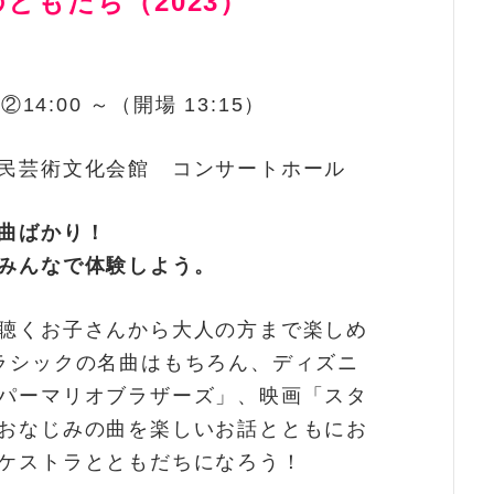
ともだち（2023）
）
 ②14:00 ～（開場 13:15）
民芸術文化会館 コンサートホール
曲ばかり！
みんなで体験しよう。
聴くお子さんから大人の方まで楽しめ
ラシックの名曲はもちろん、ディズニ
パーマリオブラザーズ」、映画「スタ
おなじみの曲を楽しいお話とともにお
ケストラとともだちになろう！