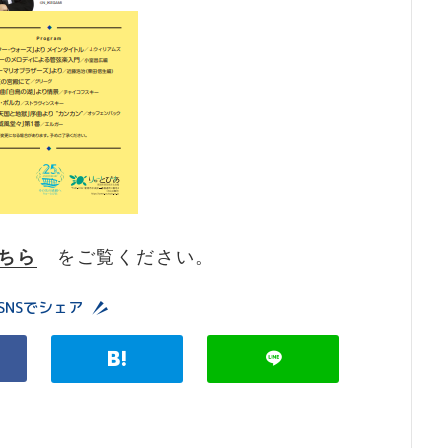
ちら
をご覧ください。
SNSでシェア