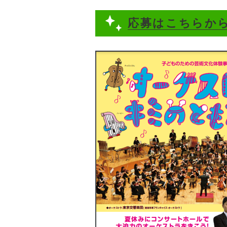
応募はこちらか