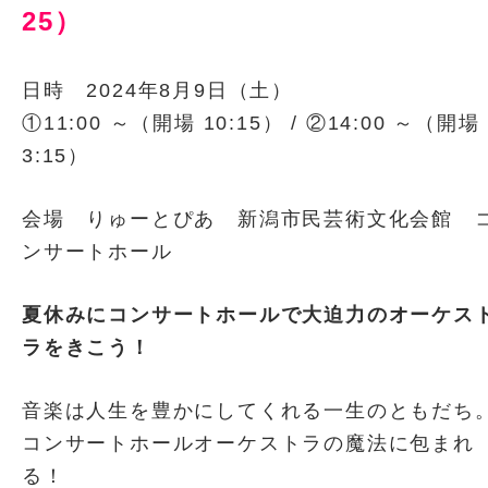
25
）
日時 2024年8月9日（土）
①11:00 ～（開場 10:15） / ②14:00 ～（開場 
3:15）
会場 りゅーとぴあ 新潟市民芸術文化会館 
ンサートホール
夏休みにコンサートホールで大迫力のオーケス
ラをきこう！
音楽は人生を豊かにしてくれる一生のともだち
コンサートホールオーケストラの魔法に包まれ
る！