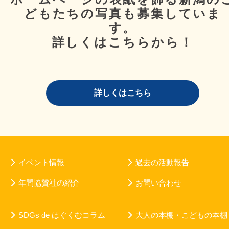
どもたちの写真も募集していま
す。
詳しくはこちらから！
詳しくはこちら
イベント情報
過去の活動報告
年間協賛社の紹介
お問い合わせ
SDGs de はぐくむコラム
大人の本棚・こどもの本棚