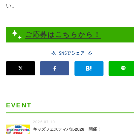
い。
ご応募はこちらから！
SNSでシェア
EVENT
2026.07.10
キッズフェスティバル2026 開催！