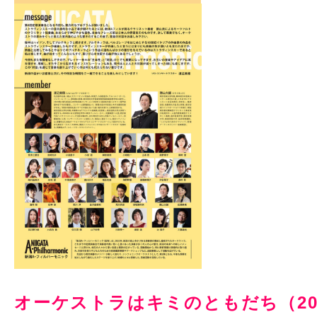
オーケストラはキミのともだち（2