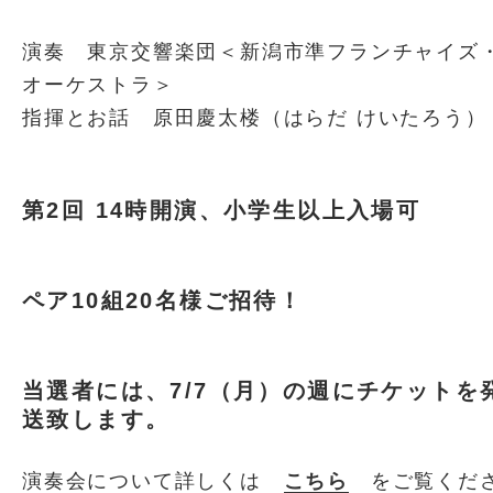
演奏 東京交響楽団＜新潟市準フランチャイズ
オーケストラ＞
指揮とお話 原田慶太楼（はらだ けいたろう）
第2回 14時開演、小学生以上入場可
ペア10組20名様ご招待！
当選者には、7/7（月）の週にチケットを
送致します。
演奏会について詳しくは
こちら
をご覧くだ