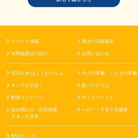
イベント情報
過去の活動報告
年間協賛社の紹介
お問い合わせ
SDGs de はぐくむコラム
大人の本棚・こどもの本棚
キッズが主役！
親バカグラム
動画コンテンツ
キッズイベント
読み聞かせ・出前授業
ハロー！子育て応援隊！
スタジオ見学
BSNトップ