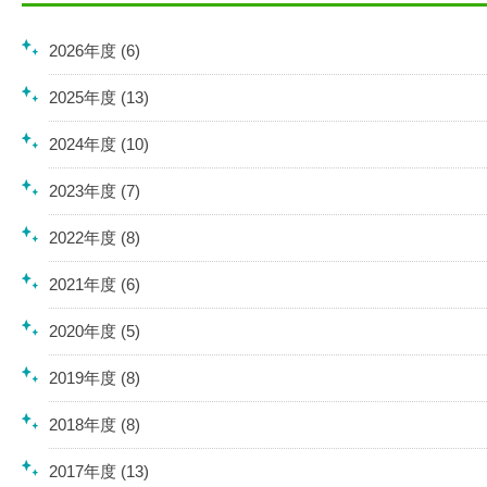
2026年度 (6)
2025年度 (13)
2024年度 (10)
2023年度 (7)
2022年度 (8)
2021年度 (6)
2020年度 (5)
2019年度 (8)
2018年度 (8)
2017年度 (13)