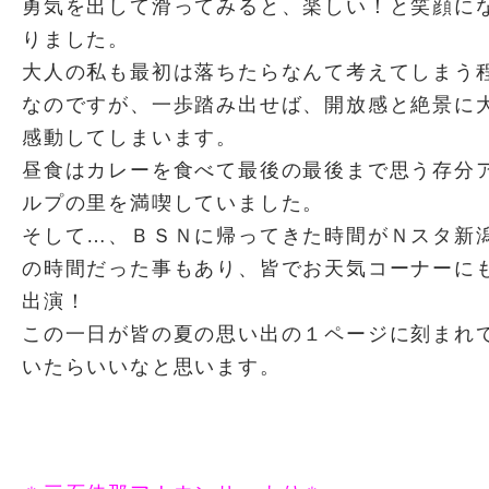
勇気を出して滑ってみると、楽しい！と笑顔に
りました。
大人の私も最初は落ちたらなんて考えてしまう
なのですが、一歩踏み出せば、開放感と絶景に
感動してしまいます。
昼食はカレーを食べて最後の最後まで思う存分
ルプの里を満喫していました。
そして…、ＢＳＮに帰ってきた時間がＮスタ新
の時間だった事もあり、皆でお天気コーナーに
出演！
この一日が皆の夏の思い出の１ページに刻まれ
いたらいいなと思います。