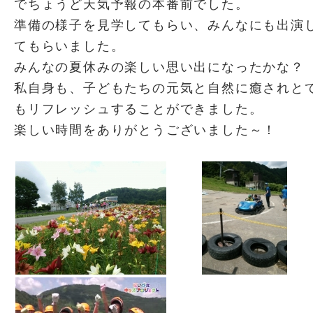
でちょうど天気予報の本番前でした。
準備の様子を見学してもらい、みんなにも出演
てもらいました。
みんなの夏休みの楽しい思い出になったかな？
私自身も、子どもたちの元気と自然に癒されと
もリフレッシュすることができました。
楽しい時間をありがとうございました～！