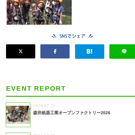
SNSでシェア
EVENT REPORT
2026.07.31
森井紙器工業オープンファクトリー2026