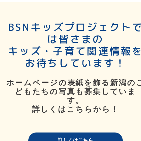
BSNキッズプロジェクト
は皆さまの
キッズ・子育て関連情報
お待ちしています！
ホームページの表紙を飾る新潟の
どもたちの写真も募集していま
す。
詳しくはこちらから！
詳しくはこちら