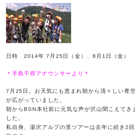
日時 2014年 7月25日（金）、8月1日（金）
＊手島千尋アナウンサーより＊
7月25日。お天気にも恵まれ朝から清々しい青
が広がっていました。
朝からBSN本社前に元気な声が沢山聞こえてき
した。
私自身、湯沢アルプの里ツアーは去年に続き2回