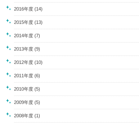
2016年度 (14)
2015年度 (13)
2014年度 (7)
2013年度 (9)
2012年度 (10)
2011年度 (6)
2010年度 (5)
2009年度 (5)
2008年度 (1)