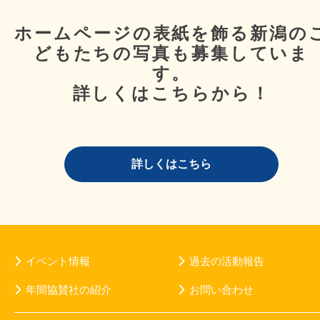
ホームページの表紙を飾る新潟の
どもたちの写真も募集していま
す。
詳しくはこちらから！
詳しくはこちら
イベント情報
過去の活動報告
年間協賛社の紹介
お問い合わせ