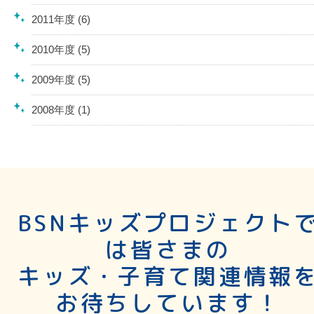
2011年度 (6)
2010年度 (5)
2009年度 (5)
2008年度 (1)
BSNキッズプロジェクト
は皆さまの
キッズ・子育て関連情報
お待ちしています！