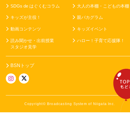
SDGs de はぐくむコラム
大人の本棚・こどもの本棚
キッズが主役！
親バカグラム
動画コンテンツ
キッズイベント
読み聞かせ・出前授業
ハロー！子育て応援隊！
スタジオ見学
BSNトップ
Copyright© Broadcasting System of Niigata Inc.