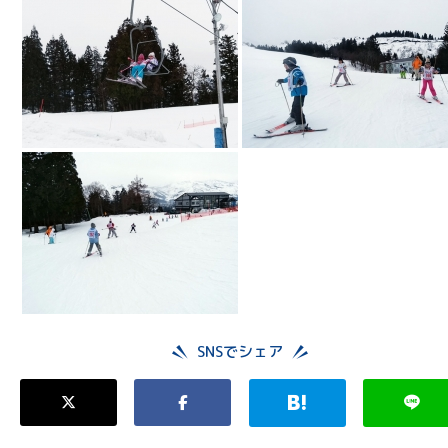
SNSでシェア