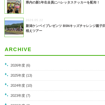
県内の新1年生全員にハレッタステッカーを配布！
2026.05.22
新潟ケンベイプレゼンツ BSNキッズチャレンジ親子
植えツアー
ARCHIVE
2026年度 (6)
2025年度 (13)
2024年度 (10)
2023年度 (7)