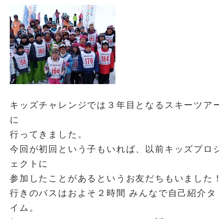
キッズチャレンジでは３年目となるスキーツア
に
行ってきました。
今回が初回という子もいれば、以前キッズプロ
ェクトに
参加したことがあるというお友だちもいました
行きのバスはおよそ２時間 みんなで自己紹介タ
イム。