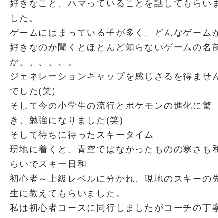
好きなこと、ハマっていることを話してもらい
した。
ゲームにはまっている子が多く、どんなゲーム
好きなのか聞くとほとんど知らないゲームの名
が、、、、、。
ジェネレーションギャップを感じざるを得ませ
でした(笑)
そして今の小学生の流行とポケモンの進化に驚
き、勉強になりました(笑)
そして待ちに待ったスキータイム
現地に着くと、青空ではなかったものの寒さも
らいでスキー日和！
初心者～上級レベルに分かれ、現地のスキーの
生に教えてもらいました。
私は初心者コースに同行しましたがコーチの丁