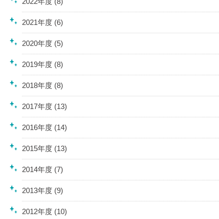
2022年度 (8)
2021年度 (6)
2020年度 (5)
2019年度 (8)
2018年度 (8)
2017年度 (13)
2016年度 (14)
2015年度 (13)
2014年度 (7)
2013年度 (9)
2012年度 (10)