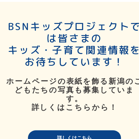
BSNキッズプロジェクト
は皆さまの
キッズ・子育て関連情報
お待ちしています！
ホームページの表紙を飾る新潟の
どもたちの写真も募集していま
す。
詳しくはこちらから！
詳しくはこちら