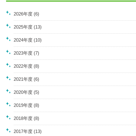
2026年度 (6)
2025年度 (13)
2024年度 (10)
2023年度 (7)
2022年度 (8)
2021年度 (6)
2020年度 (5)
2019年度 (8)
2018年度 (8)
2017年度 (13)