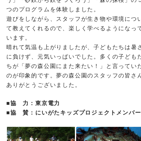
つのプログラムを体験しました。
遊びをしながら、スタッフが生き物や環境につ
て教えてくれるので、楽しく学べるようになっ
います。
晴れて気温も上がりましたが、子どもたちは暑
に負けず、元気いっぱいでした。多くの子ども
ちが「夢の森公園にまた来たい！」と言ってい
のが印象的です。夢の森公園のスタッフの皆さ
ありがとうございました。
■協 力：東京電力
■協 賛：にいがたキッズプロジェクトメンバ