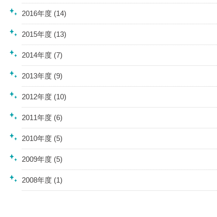
2016年度 (14)
2015年度 (13)
2014年度 (7)
2013年度 (9)
2012年度 (10)
2011年度 (6)
2010年度 (5)
2009年度 (5)
2008年度 (1)