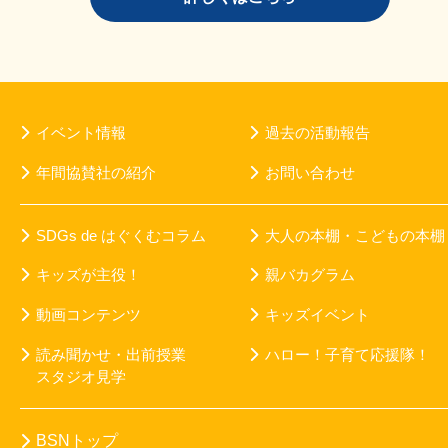
イベント情報
過去の活動報告
年間協賛社の紹介
お問い合わせ
SDGs de はぐくむコラム
大人の本棚・こどもの本棚
キッズが主役！
親バカグラム
動画コンテンツ
キッズイベント
読み聞かせ・出前授業
ハロー！子育て応援隊！
スタジオ見学
BSNトップ