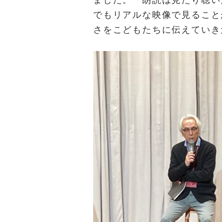
でもリアルな映像で見ること
さをこどもたちに伝えていき