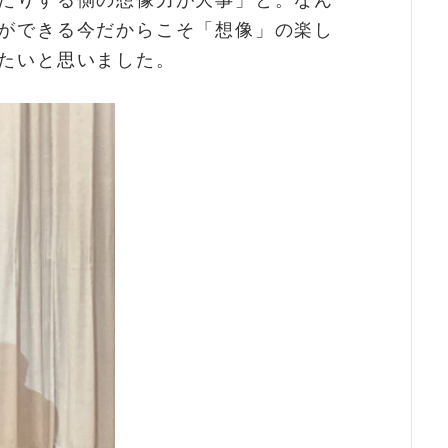
ができる今だからこそ「想像」の楽し
たいと思いました。