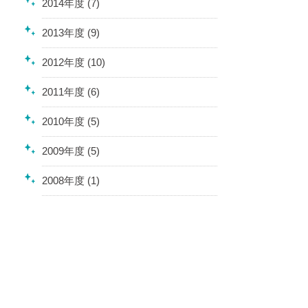
2014年度 (7)
2013年度 (9)
2012年度 (10)
2011年度 (6)
2010年度 (5)
2009年度 (5)
2008年度 (1)