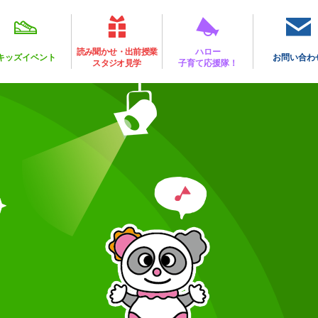
読み聞かせ・出前授業
ハロー
キッズイベント
お問い合わ
スタジオ見学
子育て応援隊！