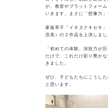
が、教室やプラットフォーム
いきます。まさに「想像力」
家族草子「イキヌクキセキ」
浩美）の２作品を上演しまし
「初めての体験。演技力が圧
だけで、これだけ彩り豊かな
きました。
ぜひ、子どもたちにこうした
と思います。