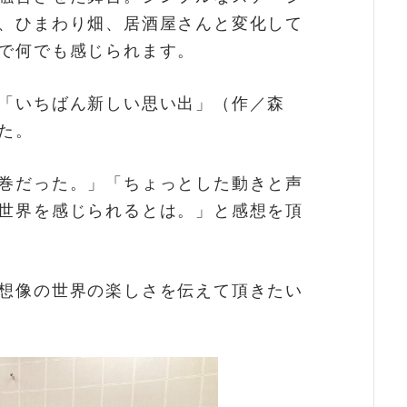
、ひまわり畑、居酒屋さんと変化して
で何でも感じられます。
「いちばん新しい思い出」（作／森
た。
巻だった。」「ちょっとした動きと声
世界を感じられるとは。」と感想を頂
想像の世界の楽しさを伝えて頂きたい