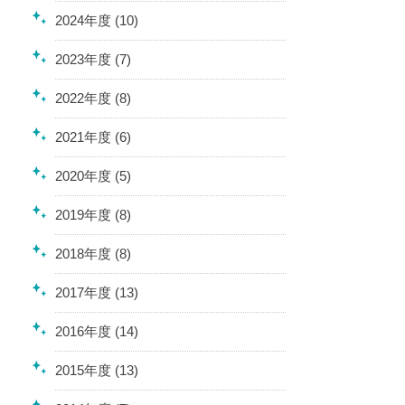
2024年度 (10)
2023年度 (7)
2022年度 (8)
2021年度 (6)
2020年度 (5)
2019年度 (8)
2018年度 (8)
2017年度 (13)
2016年度 (14)
2015年度 (13)