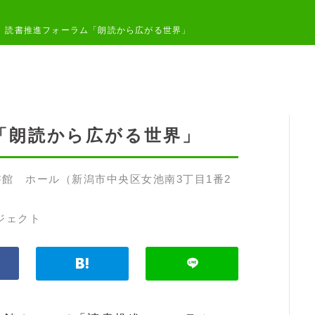
読書推進フォーラム「朗読から広がる世界」
「朗読から広がる世界」
館 ホール（新潟市中央区女池南3丁目1番2
ジェクト