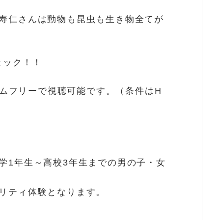
寿仁さんは動物も昆虫も生き物全てが
ェック！！
ムフリーで視聴可能です。（条件はH
学1年生～高校3年生までの男の子・女
リティ体験となります。