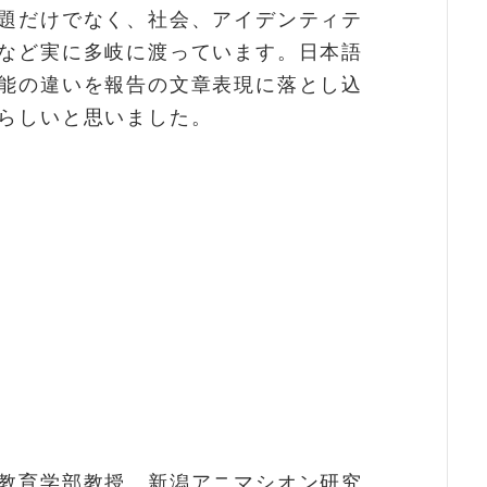
題だけでなく、社会、アイデンティテ
など実に多岐に渡っています。日本語
能の違いを報告の文章表現に落とし込
らしいと思いました。
教育学部教授。新潟アニマシオン研究