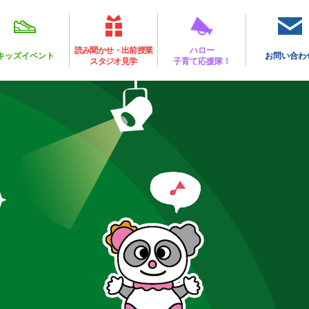
読み聞かせ・出前授業
ハロー
キッズイベント
お問い合わ
スタジオ見学
子育て応援隊！