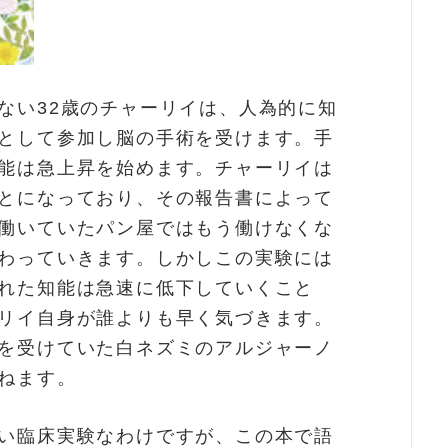
ない32歳のチャーリイは、人為的に知
として参加し脳の手術を受けます。手
能は急上昇を始めます。チャーリイは
とになっており、その報告書によって
働いていたパン屋ではもう働けなくな
わっていきます。しかしこの実験には
れた知能は急速に低下していくこと
リイ自身が誰よりも早く気づきます。
を受けていた白ネズミのアルジャーノ
ねます。
い臨床実験なわけですが、この本で語