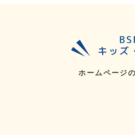
B
キッズ
ホームページ