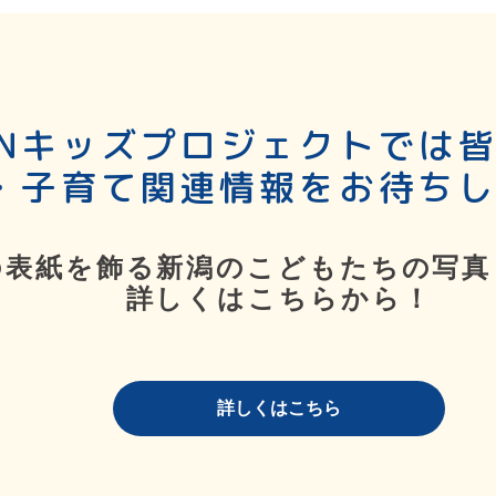
SNキッズプロジェクトでは
・子育て関連情報をお待ち
の表紙を飾る新潟のこどもたちの写真
詳しくはこちらから！
詳しくはこちら