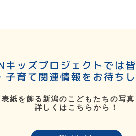
SNキッズプロジェクトでは
・子育て関連情報をお待ち
の表紙を飾る新潟のこどもたちの写真
詳しくはこちらから！