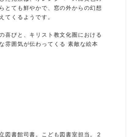
らとても鮮やかで、窓の外からの幻想
えてくるようです。
の喜びと、キリスト教文化圏における
な雰囲気が伝わってくる 素敵な絵本
立図書館司書。こども図書室担当。２