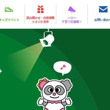
読み聞かせ・出前授業
ハロー
キッズイベント
お問い合わ
スタジオ見学
子育て応援隊！