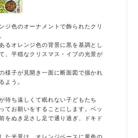
ンジ色のオーナメントで飾られたクリ
。
あるオレンジ色の背景に黒を基調とし
て、平穏なクリスマス・イブの光景が
の様子が見開き一面に断面図で描かれ
るよう。
が待ち遠しくて眠れない子どもたち
ってお願いをすることにします。ベッ
前をぬき足さし足で通り過ぎ、ドキド
した光景は、オレンジベースに黄色の