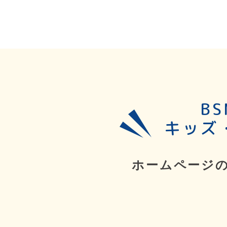
B
キッズ
ホームページ