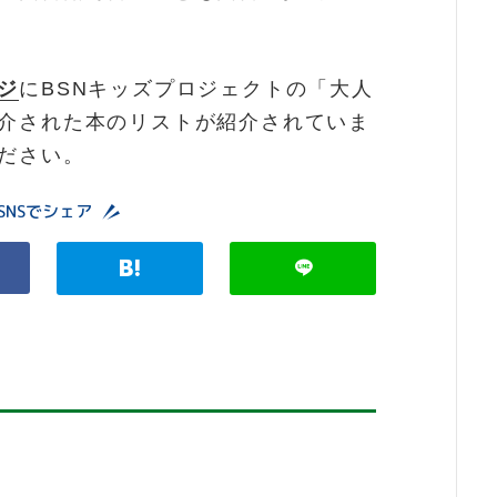
ジ
にBSNキッズプロジェクトの「大人
介された本のリストが紹介されていま
ださい。
SNSでシェア