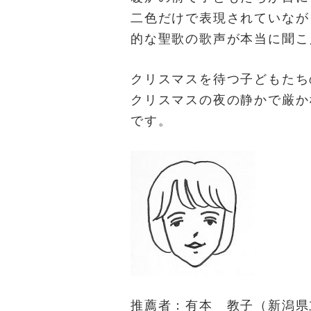
二色だけで表現されていなが
的な聖歌の歌声が本当に聞こ
クリスマスを待つ子どもたち
クリスマスの夜の静かで厳か
です。
推薦者：有本 教子（新潟県