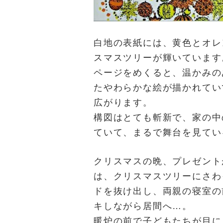
白地の表紙には、黄色とオレ
スマスツリーが輝いています
ページをめくると、温かみの
たやわらかな絵が描かれてい
広がります。
構図はとても斬新で、家の中
ていて、まるで舞台を見てい
クリスマスの晩、プレゼント
は、クリスマスツリーにさわ
ドを抜け出し、両親の寝室の
キしながら居間へ…。
暖炉の前で子どもたちが目に