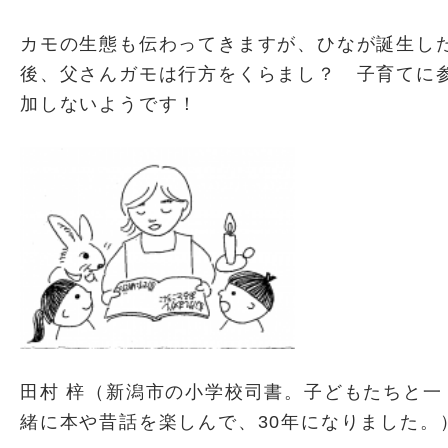
カモの生態も伝わってきますが、ひなが誕生し
後、父さんガモは行方をくらまし？ 子育てに
加しないようです！
田村 梓（新潟市の小学校司書。子どもたちと一
緒に本や昔話を楽しんで、30年になりました。