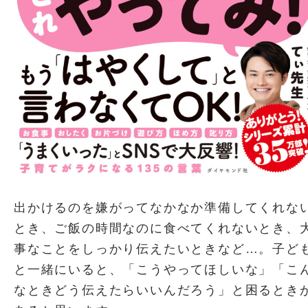
出かけるのを嫌がってなかなか準備してくれな
とき、ご飯の時間なのに食べてくれないとき、
事なことをしっかり伝えたいときなど…。子ど
と一緒にいると、「こうやってほしいな」「こ
なときどう伝えたらいいんだろう」と困るとき