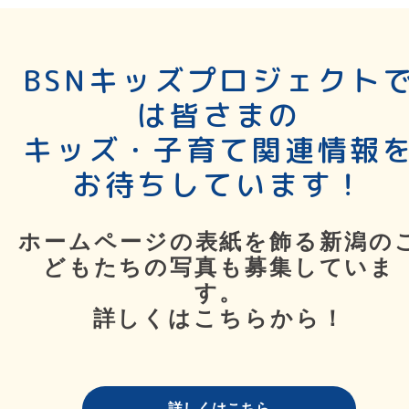
BSNキッズプロジェクト
は皆さまの
キッズ・子育て関連情報
お待ちしています！
ホームページの表紙を飾る新潟の
どもたちの写真も募集していま
す。
詳しくはこちらから！
詳しくはこちら