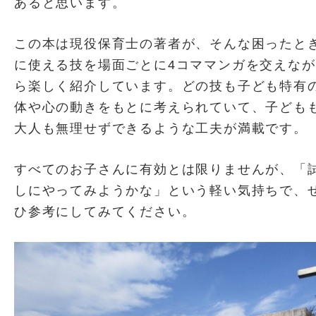
あると思います。
この本は現役保育士の著者が、そんな困ったと
に使える技を場面ごとに4コママンガを交えなが
ら楽しく紹介しています。どの技も子ども特有
体や心の動きをもとに考えられていて、子ども
大人も無理せずできるような工夫が満載です。
すべてのお子さんに有効とは限りませんが、「
しにやってみようかな」という軽い気持ちで、
ひ参考にしてみてください。