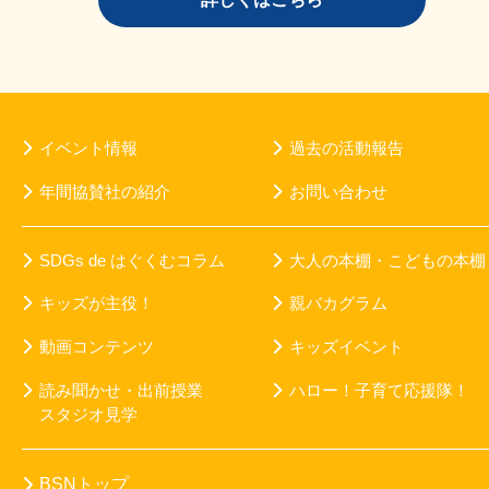
イベント情報
過去の活動報告
年間協賛社の紹介
お問い合わせ
SDGs de はぐくむコラム
大人の本棚・こどもの本棚
キッズが主役！
親バカグラム
動画コンテンツ
キッズイベント
読み聞かせ・出前授業
ハロー！子育て応援隊！
スタジオ見学
BSNトップ