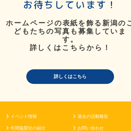
お待ちしています！
ホームページの表紙を飾る新潟の
どもたちの写真も募集していま
す。
詳しくはこちらから！
詳しくはこちら
イベント情報
過去の活動報告
年間協賛社の紹介
お問い合わせ