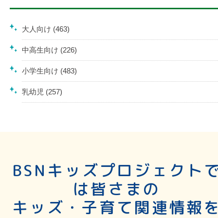
大人向け (463)
中高生向け (226)
小学生向け (483)
乳幼児 (257)
BSNキッズプロジェクト
は皆さまの
キッズ・子育て関連情報