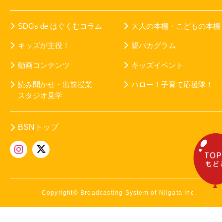
SDGs de はぐくむコラム
大人の本棚・こどもの本棚
キッズが主役！
親バカグラム
動画コンテンツ
キッズイベント
読み聞かせ・出前授業
ハロー！子育て応援隊！
スタジオ見学
BSNトップ
Copyright© Broadcasting System of Niigata Inc.