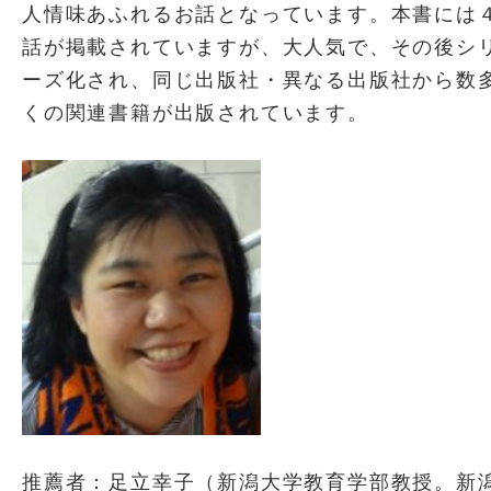
人情味あふれるお話となっています。本書には
話が掲載されていますが、大人気で、その後シ
ーズ化され、同じ出版社・異なる出版社から数
くの関連書籍が出版されています。
推薦者：足立幸子（新潟大学教育学部教授。新