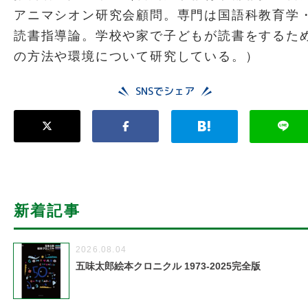
アニマシオン研究会顧問。専門は国語科教育学
読書指導論。学校や家で子どもが読書をするた
の方法や環境について研究している。）
SNSでシェア
新着記事
2026.08.04
五味太郎絵本クロニクル 1973-2025完全版