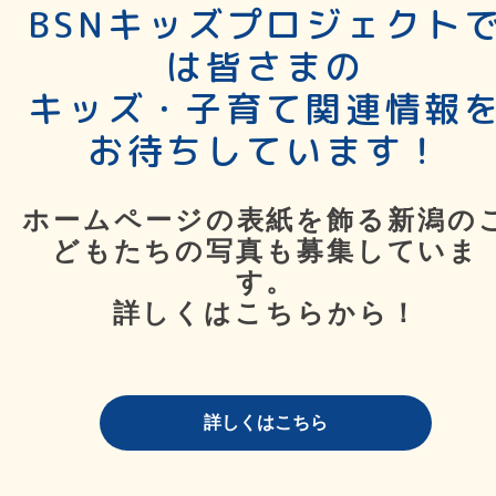
BSNキッズプロジェクト
は皆さまの
キッズ・子育て関連情報
お待ちしています！
ホームページの表紙を飾る新潟の
どもたちの写真も募集していま
す。
詳しくはこちらから！
詳しくはこちら