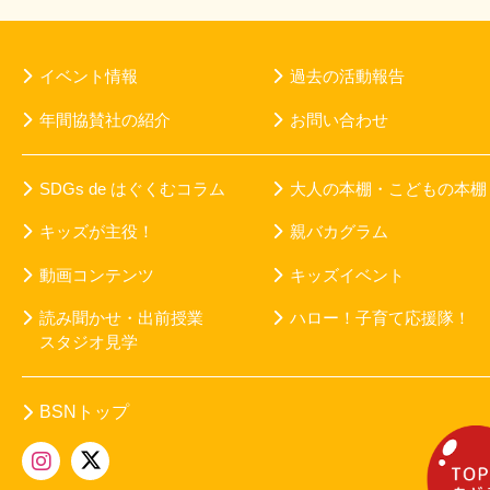
イベント情報
過去の活動報告
年間協賛社の紹介
お問い合わせ
SDGs de はぐくむコラム
大人の本棚・こどもの本棚
キッズが主役！
親バカグラム
動画コンテンツ
キッズイベント
読み聞かせ・出前授業
ハロー！子育て応援隊！
スタジオ見学
BSNトップ