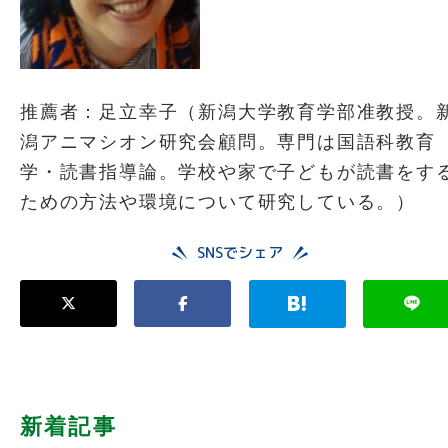
推薦者：足立幸子（新潟大学教育学部准教授。
潟アニマシオン研究会顧問。専門は国語科教育
学・読書指導論。学校や家で子どもが読書をす
ための方法や環境について研究している。）
SNSでシェア
新着記事