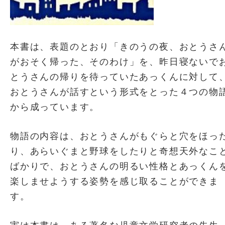
本書は、表題のとおり「きのうの夜、おとうさ
がおそく帰った、そのわけ」を、昨日寝ないで
とうさんの帰りを待っていたあっくんに対して
おとうさんが話すという形式をとった４つの物
から成っています。
物語の内容は、おとうさんがもぐらと穴をほっ
り、あらいぐまと野球をしたりと奇想天外なこ
ばかりで、おとうさんの明るい性格とあっくん
楽しませようする姿勢を感じ取ることができま
す。