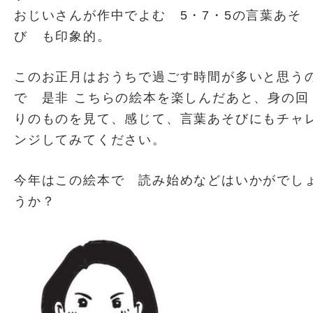
おじいさんが作中でよむ 5・7・5の言葉あそ
び も印象的。
このお正月はおうちで過ごす時間が多いと思う
で 是非 こちらの絵本を楽しんだあと、身の回
りのものを見て、感じて、言葉あそびにもチャ
ンジしてみてください。
今年はこの絵本で 読み始めなどはいかがでし
うか？