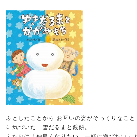
ふとしたことから お互いの姿がそっくりなこと
に気づいた 雪だるまと鏡餅。
ふたりは「仲良くなりたい、一緒に遊びたい」