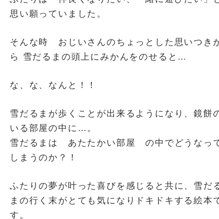
思い願っていました。
そんな時 おじいさんのちょっとした思いつき
ら 雪だるまの頭上にみかんをのせると…
な、な、なんと！！
雪だるまが歩くことが出来るようになり、鏡餅
いる部屋の中に…。
雪だるまは あたたかい部屋 の中でどうなっ
しまうのか？！
ふたりの夢が叶った喜びを感じると共に、雪だ
まの行く末がとても気になりドキドキする絵本
す。