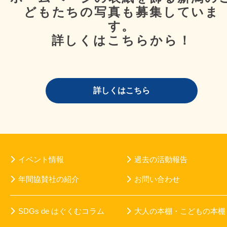
どもたちの写真も募集していま
す。
詳しくはこちらから！
詳しくはこちら
イベント情報
過去の活動報告
年間協賛社の紹介
お問い合わせ
SDGs de はぐくむコラム
大人の本棚・こどもの本棚