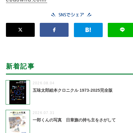
SNSでシェア
新着記事
2026.08.04
五味太郎絵本クロニクル 1973-2025完全版
2026.07.31
一郎くんの写真 日章旗の持ち主をさがして