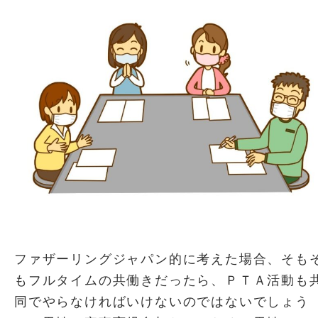
ファザーリングジャパン的に考えた場合、そも
もフルタイムの共働きだったら、ＰＴＡ活動も
同でやらなければいけないのではないでしょう