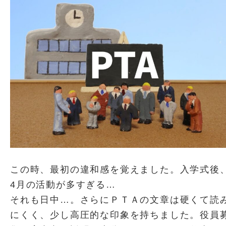
この時、最初の違和感を覚えました。入学式後
4月の活動が多すぎる…
それも日中…。さらにＰＴＡの文章は硬くて読
にくく、少し高圧的な印象を持ちました。役員