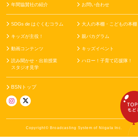
年間協賛社の紹介
お問い合わせ
SDGs de はぐくむコラム
大人の本棚・こどもの本棚
キッズが主役！
親バカグラム
動画コンテンツ
キッズイベント
読み聞かせ・出前授業
ハロー！子育て応援隊！
スタジオ見学
BSNトップ
Copyright© Broadcasting System of Niigata Inc.