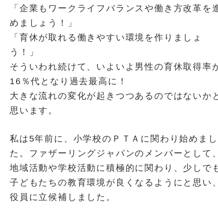
「企業もワークライフバランスや働き方改革を
めましょう！」
「育休が取れる働きやすい環境を作りましょ
う！」
そういわれ続けて、いよいよ男性の育休取得率
16％代となり過去最高に！
大きな流れの変化が起きつつあるのではないか
思います。
私は5年前に、小学校のＰＴＡに関わり始めまし
た。ファザーリングジャパンのメンバーとして
地域活動や学校活動に積極的に関わり、少しで
子どもたちの教育環境が良くなるようにと思い
役員に立候補しました。