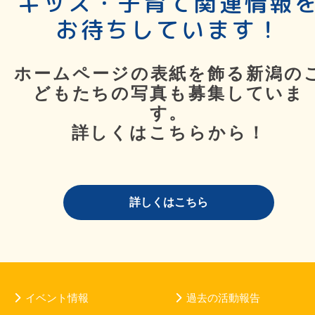
キッズ・子育て関連情報
お待ちしています！
ホームページの表紙を飾る新潟の
どもたちの写真も募集していま
す。
詳しくはこちらから！
詳しくはこちら
イベント情報
過去の活動報告