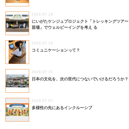
2026.07.29
にいがたケンジュプロジェクト「トレッキングツアー
苗場」でウェルビーイングを考え る
2026.07.19
コミュニケーションって？
2026.07.15
日本の文化を、次の世代につないでいけるだろうか
2026.07.07
多様性の先にあるインクルーシブ