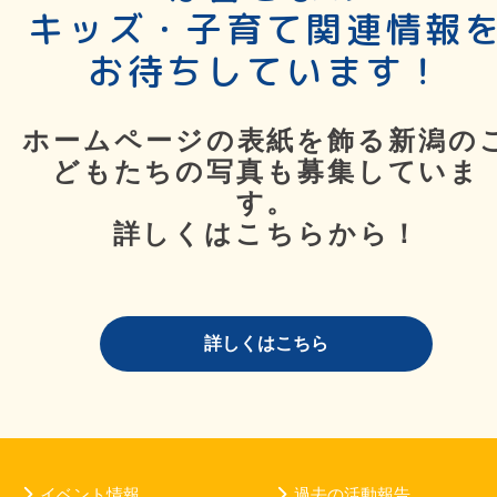
キッズ・子育て関連情報
お待ちしています！
ホームページの表紙を飾る新潟の
どもたちの写真も募集していま
す。
詳しくはこちらから！
詳しくはこちら
イベント情報
過去の活動報告