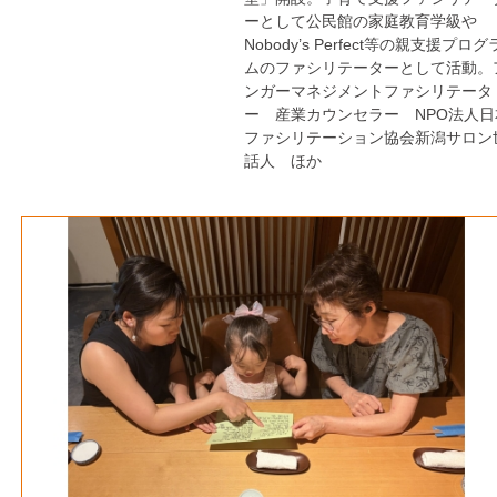
ーとして公民館の家庭教育学級や
Nobody’s Perfect等の親支援プログ
ムのファシリテーターとして活動。
ンガーマネジメントファシリテータ
ー 産業カウンセラー NPO法人日
ファシリテーション協会新潟サロン
話人 ほか