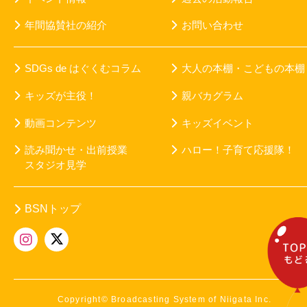
年間協賛社の紹介
お問い合わせ
SDGs de はぐくむコラム
大人の本棚・こどもの本棚
キッズが主役！
親バカグラム
動画コンテンツ
キッズイベント
読み聞かせ・出前授業
ハロー！子育て応援隊！
スタジオ見学
BSNトップ
Copyright© Broadcasting System of Niigata Inc.