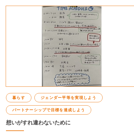
暮らす
ジェンダー平等を実現しよう
パートナーシップで目標を達成しよう
想いがすれ違わないために