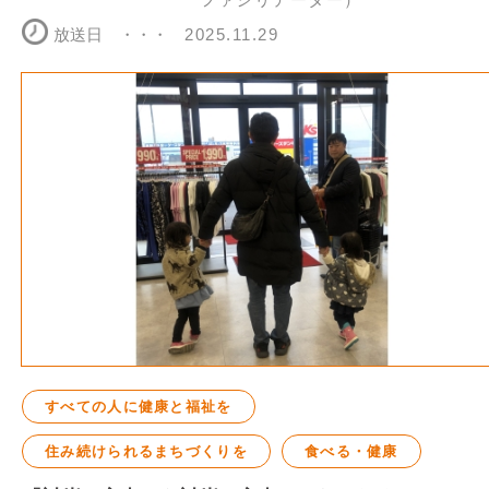
放送日
2025.11.29
すべての人に健康と福祉を
住み続けられるまちづくりを
食べる・健康