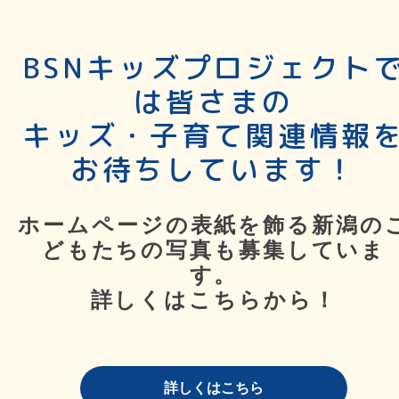
BSNキッズプロジェクト
は皆さまの
キッズ・子育て関連情報
お待ちしています！
ホームページの表紙を飾る新潟の
どもたちの写真も募集していま
す。
詳しくはこちらから！
詳しくはこちら