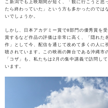
こ新潟でも上映期間が短く、「観に行こうと思
たら終わっていた」という方も多かったのでは
いでしょうか。
しかし、日本アカデミー賞で8部門の優秀賞を受
賞するなど作品の評価は非常に高く、「隠れた
作」として今、配信を通じて改めて多くの人に
聴されています。この映画の舞台である沖縄市
「コザ」も、私たちは2月の集中講義で訪問して
います。