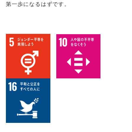
第一歩になるはずです。