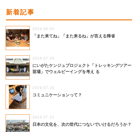
新着記事
2026.08.04
「また来てね」「また来るね」が言える帰省
2026.07.29
にいがたケンジュプロジェクト「トレッキングツアー
苗場」でウェルビーイングを考え る
2026.07.19
コミュニケーションって？
2026.07.15
日本の文化を、次の世代につないでいけるだろうか