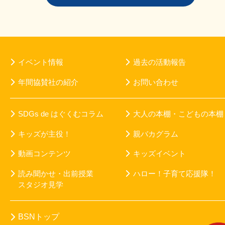
イベント情報
過去の活動報告
年間協賛社の紹介
お問い合わせ
SDGs de はぐくむコラム
大人の本棚・こどもの本棚
キッズが主役！
親バカグラム
動画コンテンツ
キッズイベント
読み聞かせ・出前授業
ハロー！子育て応援隊！
スタジオ見学
BSNトップ