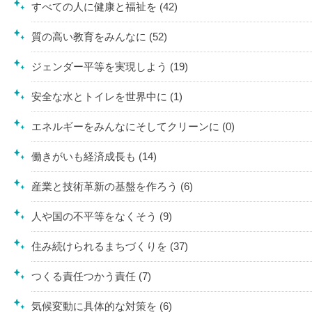
すべての人に健康と福祉を (42)
質の高い教育をみんなに (52)
ジェンダー平等を実現しよう (19)
安全な水とトイレを世界中に (1)
エネルギーをみんなにそしてクリーンに (0)
働きがいも経済成長も (14)
産業と技術革新の基盤を作ろう (6)
人や国の不平等をなくそう (9)
住み続けられるまちづくりを (37)
つくる責任つかう責任 (7)
気候変動に具体的な対策を (6)