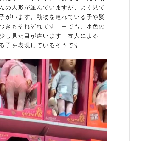
んの人形が並んでいますが、よく見て
子がいます。動物を連れている子や髪
つきもそれぞれです。中でも、水色の
少し見た目が違います。友人による
る子を表現しているそうです。