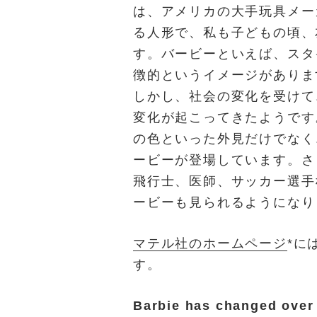
は、アメリカの大手玩具メー
る人形で、私も子どもの頃、
す。バービーといえば、スタ
徴的というイメージがありま
しかし、社会の変化を受けて
変化が起こってきたようです
の色といった外見だけでなく
ービーが登場しています。さ
飛行士、医師、サッカー選手
ービーも見られるようになり
マテル社のホームページ
*に
す。
Barbie has changed over 