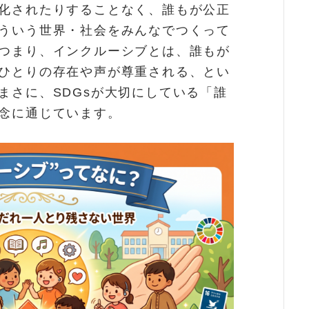
化されたりすることなく、誰もが公正
ういう世界・社会をみんなでつくって
つまり、インクルーシブとは、誰もが
ひとりの存在や声が尊重される、とい
まさに、SDGsが大切にしている「誰
念に通じています。