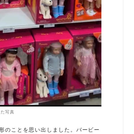
した写真
形のことを思い出しました。バービー