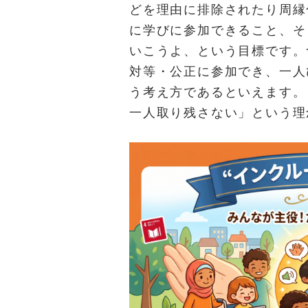
どを理由に排除されたり周縁
に学びに参加できること、そ
いこうよ、という目標です。
対等・公正に参加でき、一人
う考え方であるといえます。
一人取り残さない」という理