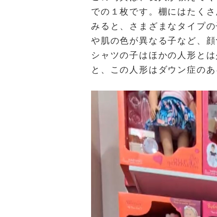
での１枚です。棚にはたくさ
みると、さまざまなタイプの
や肌の色が異なる子など、顔
シャツの子はほかの人形とは
と、この人形はダウン症のあ