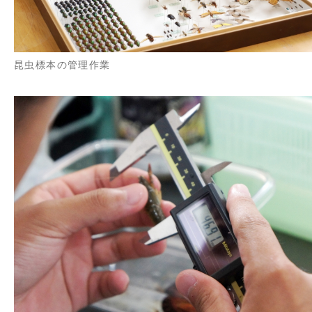
昆虫標本の管理作業