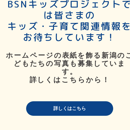
BSNキッズプロジェクト
は皆さまの
キッズ・子育て関連情報
お待ちしています！
ホームページの表紙を飾る新潟の
どもたちの写真も募集していま
す。
詳しくはこちらから！
詳しくはこちら