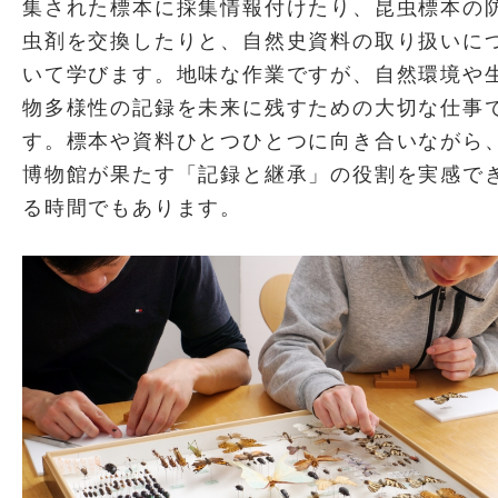
集された標本に採集情報付けたり、昆虫標本の
虫剤を交換したりと、自然史資料の取り扱いに
いて学びます。地味な作業ですが、自然環境や
物多様性の記録を未来に残すための大切な仕事
す。標本や資料ひとつひとつに向き合いながら
博物館が果たす「記録と継承」の役割を実感で
る時間でもあります。