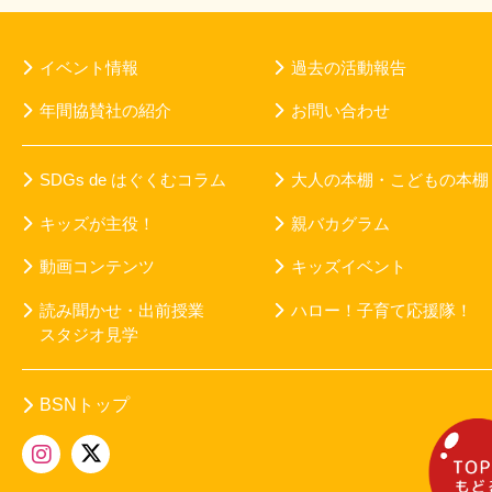
イベント情報
過去の活動報告
年間協賛社の紹介
お問い合わせ
SDGs de はぐくむコラム
大人の本棚・こどもの本棚
キッズが主役！
親バカグラム
動画コンテンツ
キッズイベント
読み聞かせ・出前授業
ハロー！子育て応援隊！
スタジオ見学
BSNトップ