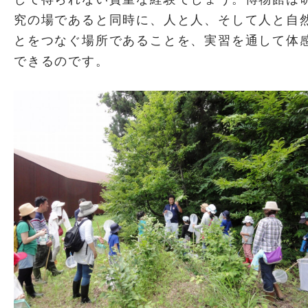
究の場であると同時に、人と人、そして人と自
とをつなぐ場所であることを、実習を通して体
できるのです。