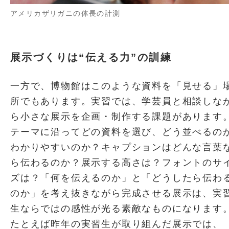
アメリカザリガニの体長の計測
展示づくりは“伝える力”の訓練
一方で、博物館はこのような資料を「見せる」
所でもあります。実習では、学芸員と相談しな
ら小さな展示を企画・制作する課題があります
テーマに沿ってどの資料を選び、どう並べるの
わかりやすいのか？キャプションはどんな言葉
ら伝わるのか？展示する高さは？フォントのサ
ズは？「何を伝えるのか」と「どうしたら伝わ
のか」を考え抜きながら完成させる展示は、実
生ならではの感性が光る素敵なものになります
たとえば昨年の実習生が取り組んだ展示では、