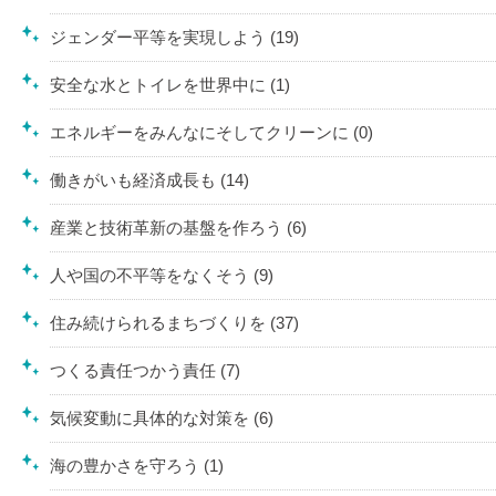
ジェンダー平等を実現しよう (19)
安全な水とトイレを世界中に (1)
エネルギーをみんなにそしてクリーンに (0)
働きがいも経済成長も (14)
産業と技術革新の基盤を作ろう (6)
人や国の不平等をなくそう (9)
住み続けられるまちづくりを (37)
つくる責任つかう責任 (7)
気候変動に具体的な対策を (6)
海の豊かさを守ろう (1)