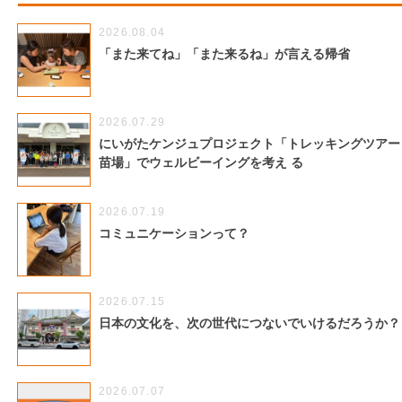
2026.08.04
「また来てね」「また来るね」が言える帰省
2026.07.29
にいがたケンジュプロジェクト「トレッキングツアー
苗場」でウェルビーイングを考え る
2026.07.19
コミュニケーションって？
2026.07.15
日本の文化を、次の世代につないでいけるだろうか
2026.07.07