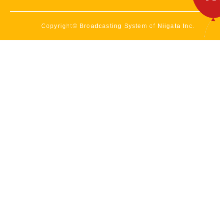
Copyright© Broadcasting System of Niigata Inc.