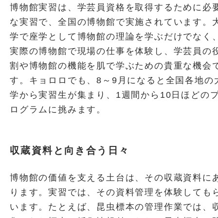
博物館実習は、学芸員資格を取得するために必
な実習で、全国の博物館で実施されています。
学で座学として博物館の理論を学ぶだけでなく
実際の博物館で現場の仕事を体験し、学芸員の
割や博物館の機能を肌で学ぶための貴重な機会
す。キョロロでも、8～9月になると全国各地の
学から実習生が集まり、1週間から10日ほどの
ログラムに挑みます。
収蔵資料と向き合う日々
博物館の価値を支える土台は、その収蔵資料に
ります。実習では、その資料管理を体験しても
います。たとえば、昆虫標本の管理作業では、